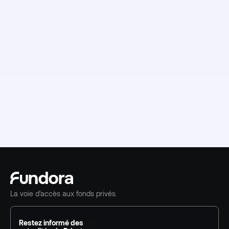
La voie d'accès aux fonds privés.
Restez informé des