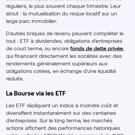
réguliers, le plus souvent chaque trimestre. Leur
atout : la mutualisation du risque locatif sur un
large parc immobilier.
D'autres briques de revenu peuvent compléter le
tout : ETF à dividendes, obligations d'entreprises
de court terme, ou encore
fonds de dette privée
,
qui financent directement les sociétés avec des
rendements généralement supérieurs aux
obligations cotées, en échange d'une liquidité
réduite.
La Bourse via les ETF
Les ETF répliquent un indice à moindre coût et
diversifient instantanément sur des centaines
d'entreprises. Sur le long terme, les marchés
actions affichent des performances historiques