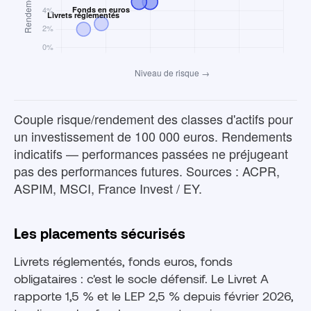
Couple risque/rendement des classes d'actifs pour
un investissement de 100 000 euros. Rendements
indicatifs — performances passées ne préjugeant
pas des performances futures. Sources : ACPR,
ASPIM, MSCI, France Invest / EY.
Les placements sécurisés
Livrets réglementés, fonds euros, fonds
obligataires : c'est le socle défensif. Le Livret A
rapporte 1,5 % et le LEP 2,5 % depuis février 2026,