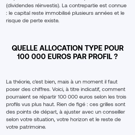
(dividendes réinvestis). La contrepartie est connue
: le capital reste immobilisé plusieurs années et le
risque de perte existe.
QUELLE ALLOCATION TYPE POUR
100 000 EUROS PAR PROFIL ?
La théorie, c'est bien, mais à un moment il faut
poser des chiffres. Voici, à titre indicatif, comment
pourraient se répartir 100 000 euros selon les trois
profils vus plus haut. Rien de figé : ces grilles sont
des points de départ, à ajuster avec un conseiller
selon votre situation, votre horizon et le reste de
votre patrimoine.