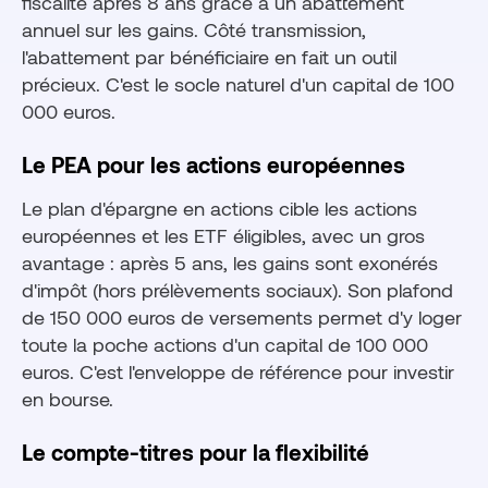
fiscalité après 8 ans grâce à un abattement
annuel sur les gains. Côté transmission,
l'abattement par bénéficiaire en fait un outil
précieux. C'est le socle naturel d'un capital de 100
000 euros.
Le PEA pour les actions européennes
Le plan d'épargne en actions cible les actions
européennes et les ETF éligibles, avec un gros
avantage : après 5 ans, les gains sont exonérés
d'impôt (hors prélèvements sociaux). Son plafond
de 150 000 euros de versements permet d'y loger
toute la poche actions d'un capital de 100 000
euros. C'est l'enveloppe de référence pour investir
en bourse.
Le compte-titres pour la flexibilité