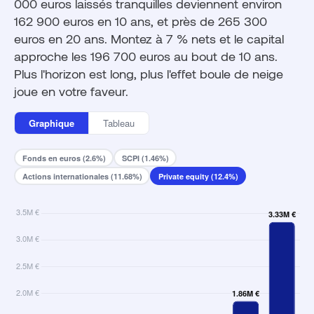
000 euros laissés tranquilles deviennent environ
162 900 euros en 10 ans, et près de 265 300
euros en 20 ans. Montez à 7 % nets et le capital
approche les 196 700 euros au bout de 10 ans.
Plus l'horizon est long, plus l'effet boule de neige
joue en votre faveur.
Graphique
Tableau
Fonds en euros (2.6%)
SCPI (1.46%)
Actions internationales (11.68%)
Private equity (12.4%)