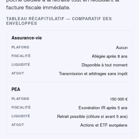
facture fiscale immédiate.
TABLEAU RÉCAPITULATIF — COMPARATIF DES
ENVELOPPES
Assurance-vie
Aucun
PLAFOND
Allégée après 8 ans
FISCALITÉ
Disponible à tout moment
LIQUIDITÉ
Transmission et arbitrages sans impôt
ATOUT
PEA
150 000 €
PLAFOND
Exonération IR après 5 ans
FISCALITÉ
Retrait possible (clôture si avant 5 ans)
LIQUIDITÉ
Actions et ETF européens
ATOUT