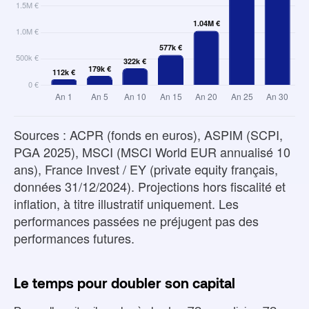
Sources : ACPR (fonds en euros), ASPIM (SCPI,
PGA 2025), MSCI (MSCI World EUR annualisé 10
ans), France Invest / EY (private equity français,
données 31/12/2024). Projections hors fiscalité et
inflation, à titre illustratif uniquement. Les
performances passées ne préjugent pas des
performances futures.
Le temps pour doubler son capital