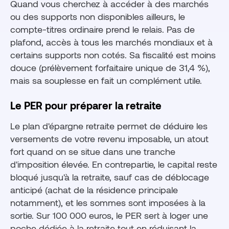
Quand vous cherchez à accéder à des marchés
ou des supports non disponibles ailleurs, le
compte-titres ordinaire prend le relais. Pas de
plafond, accès à tous les marchés mondiaux et à
certains supports non cotés. Sa fiscalité est moins
douce (prélèvement forfaitaire unique de 31,4 %),
mais sa souplesse en fait un complément utile.
Le PER pour préparer la retraite
Le plan d'épargne retraite permet de déduire les
versements de votre revenu imposable, un atout
fort quand on se situe dans une tranche
d'imposition élevée. En contrepartie, le capital reste
bloqué jusqu'à la retraite, sauf cas de déblocage
anticipé (achat de la résidence principale
notamment), et les sommes sont imposées à la
sortie. Sur 100 000 euros, le PER sert à loger une
poche dédiée à la retraite tout en réduisant la