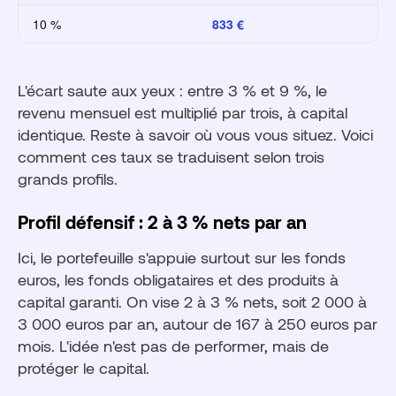
10 %
833 €
L'écart saute aux yeux : entre 3 % et 9 %, le
revenu mensuel est multiplié par trois, à capital
identique. Reste à savoir où vous vous situez. Voici
comment ces taux se traduisent selon trois
grands profils.
Profil défensif : 2 à 3 % nets par an
Ici, le portefeuille s'appuie surtout sur les fonds
euros, les fonds obligataires et des produits à
capital garanti. On vise 2 à 3 % nets, soit 2 000 à
3 000 euros par an, autour de 167 à 250 euros par
mois. L'idée n'est pas de performer, mais de
protéger le capital.