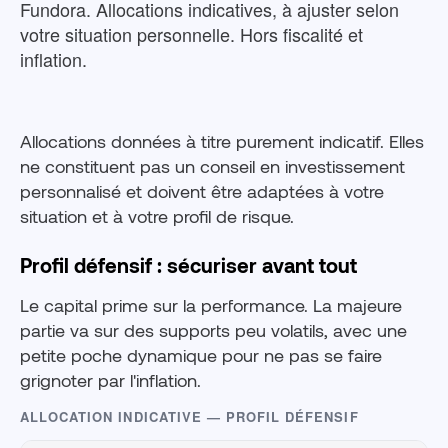
Fundora. Allocations indicatives, à ajuster selon
votre situation personnelle. Hors fiscalité et
inflation.
Allocations données à titre purement indicatif. Elles
ne constituent pas un conseil en investissement
personnalisé et doivent être adaptées à votre
situation et à votre profil de risque.
Profil défensif : sécuriser avant tout
Le capital prime sur la performance. La majeure
partie va sur des supports peu volatils, avec une
petite poche dynamique pour ne pas se faire
grignoter par l'inflation.
ALLOCATION INDICATIVE — PROFIL DÉFENSIF