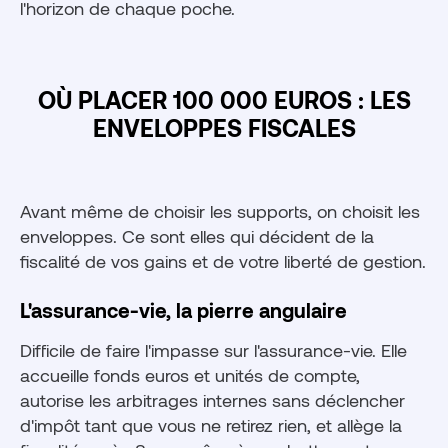
l'horizon de chaque poche.
OÙ PLACER 100 000 EUROS : LES
ENVELOPPES FISCALES
Avant même de choisir les supports, on choisit les
enveloppes. Ce sont elles qui décident de la
fiscalité de vos gains et de votre liberté de gestion.
L'assurance-vie, la pierre angulaire
Difficile de faire l'impasse sur l'assurance-vie. Elle
accueille fonds euros et unités de compte,
autorise les arbitrages internes sans déclencher
d'impôt tant que vous ne retirez rien, et allège la