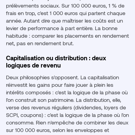
prélèvements sociaux. Sur 100 000 euros, 1 % de
frais en trop, c'est 1 000 euros qui partent chaque
année. Autant dire que maîtriser les coûts est un
levier de performance à part entière. La bonne
habitude : comparer les placements en rendement
net, pas en rendement brut.
Capitalisation ou distribution : deux
logiques de revenu
Deux philosophies s'opposent. La capitalisation
réinvestit les gains pour faire jouer à plein les
intérêts composés : c'est la logique de la phase où
l'on construit son patrimoine. La distribution, elle,
verse des revenus réguliers (dividendes, loyers de
SCPI, coupons) : c'est la logique de la phase où l'on
consomme. Rien n'empêche de combiner les deux
sur 100 000 euros, selon les enveloppes et