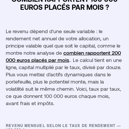
EUROS PLACÉS PAR MOIS ?
Le revenu dépend d'une seule variable : le
rendement net annuel de votre allocation, un
principe valable quel que soit le capital, comme le
montre notre analyse de
combien rapportent 200
000 euros placés par mois
.. Le calcul tient en une
ligne, capital multiplié par le taux, divisé par douze.
Plus vous mettez d'actifs dynamiques dans le
portefeuille, plus le potentiel monte, mais la
volatilité suit le même chemin. Voici, taux par taux,
ce que donnent 100 000 euros chaque mois,
avant frais et impôts.
REVENU MENSUEL SELON LE TAUX DE RENDEMENT —