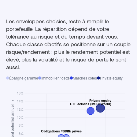
Les enveloppes choisies, reste à remplir le
portefeuille. La répartition dépend de votre
tolérance au risque et du temps devant vous.
Chaque classe d'actifs se positionne sur un couple
risque/rendement : plus le rendement potentiel est
élevé, plus la volatilité et le risque de perte le sont
aussi.
Épargne garantie
Immobilier / dette
Marchés cotés
Private equity