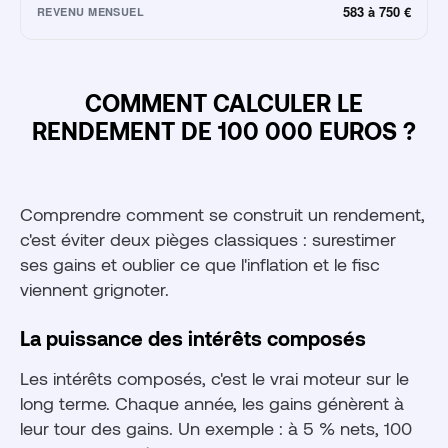
583 à 750 €
REVENU MENSUEL
COMMENT CALCULER LE
RENDEMENT DE 100 000 EUROS ?
Comprendre comment se construit un rendement,
c'est éviter deux pièges classiques : surestimer
ses gains et oublier ce que l'inflation et le fisc
viennent grignoter.
La puissance des intérêts composés
Les intérêts composés, c'est le vrai moteur sur le
long terme. Chaque année, les gains génèrent à
leur tour des gains. Un exemple : à 5 % nets, 100