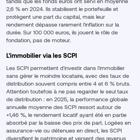
tandis que les fonds euros ont servi en moyenne
2,6 % en 2024. Ils stabilisent le portefeuille et
protègent une part du capital, mais leur
rendement dépasse rarement l'inflation sur la
durée. Sur 100 000 euros, ils jouent le rôle de
fondation, pas de moteur.
L'immobilier via les SCPI
Les SCPI permettent d'investir dans l'immobilier
sans gérer le moindre locataire, avec des taux de
distribution souvent compris entre 4 et 6 % bruts.
Attention toutefois à ne pas regarder le seul taux
de distribution : en 2025, la performance globale
annuelle moyenne des SCPI ressort autour de
+1,46 %, le rendement locatif ayant été en partie
absorbé par la baisse des prix de part. Logées en
assurance-vie ou détenues en direct, les SCPI
diversifient le patrimoine et versent des revenus