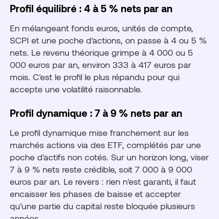
Profil équilibré : 4 à 5 % nets par an
En mélangeant fonds euros, unités de compte,
SCPI et une poche d'actions, on passe à 4 ou 5 %
nets. Le revenu théorique grimpe à 4 000 ou 5
000 euros par an, environ 333 à 417 euros par
mois. C'est le profil le plus répandu pour qui
accepte une volatilité raisonnable.
Profil dynamique : 7 à 9 % nets par an
Le profil dynamique mise franchement sur les
marchés actions via des ETF, complétés par une
poche d'actifs non cotés. Sur un horizon long, viser
7 à 9 % nets reste crédible, soit 7 000 à 9 000
euros par an. Le revers : rien n'est garanti, il faut
encaisser les phases de baisse et accepter
qu'une partie du capital reste bloquée plusieurs
années.