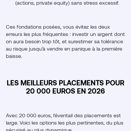
(actions, private equity) sans stress excessif.
Ces fondations posées, vous évitez les deux
erreurs les plus fréquentes : investir un argent dont
on aura besoin trop tôt, et surestimer sa tolérance
au risque jusqu'à vendre en panique à la première
baisse.
LES MEILLEURS PLACEMENTS POUR
20 000 EUROS EN 2026
Avec 20 000 euros, l'éventail des placements est
large. Voici les options les plus pertinentes, du plus
sécurisé au plus dynamique.