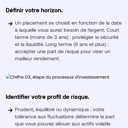
Définir votre horizon.
Un placement se choisit en fonction de la date
à laquelle vous aurez besoin de l'argent. Court
terme (moins de 3 ans) : privilégier la sécurité
et la liquidité. Long terme (8 ans et plus) :
accepter une part de risque pour viser un
meilleur rendement.
Identifier votre profil de risque.
Prudent, équilibré ou dynamique : votre
tolérance aux fluctuations détermine la part
que vous pouvez allouer aux actifs volatils