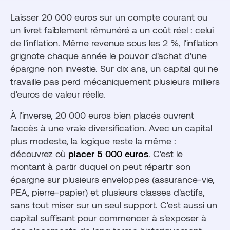
Laisser 20 000 euros sur un compte courant ou
un livret faiblement rémunéré a un coût réel : celui
de l'inflation. Même revenue sous les 2 %, l'inflation
grignote chaque année le pouvoir d'achat d'une
épargne non investie. Sur dix ans, un capital qui ne
travaille pas perd mécaniquement plusieurs milliers
d'euros de valeur réelle.
À l'inverse, 20 000 euros bien placés ouvrent
l'accès à une vraie diversification. Avec un capital
plus modeste, la logique reste la même :
découvrez où
placer 5 000 euros
. C'est le
montant à partir duquel on peut répartir son
épargne sur plusieurs enveloppes (assurance-vie,
PEA, pierre-papier) et plusieurs classes d'actifs,
sans tout miser sur un seul support. C'est aussi un
capital suffisant pour commencer à s'exposer à