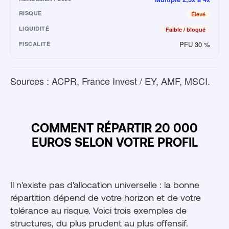
RISQUE
Élevé
LIQUIDITÉ
Faible / bloqué
PFU 30 %
FISCALITÉ
Sources : ACPR, France Invest / EY, AMF, MSCI.
COMMENT RÉPARTIR 20 000
EUROS SELON VOTRE PROFIL
Il n'existe pas d'allocation universelle : la bonne
répartition dépend de votre horizon et de votre
tolérance au risque. Voici trois exemples de
structures, du plus prudent au plus offensif.