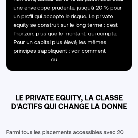
une enveloppe prudente, jusqu'à 20 % pour
un profil qui accepte le risque. Le private
equity se construit sur le long terme : c'est
l'horizon, plus que le montant, qui compte.
Pour un capital plus élevé, les mêmes
principes s'appliquent : voir comment
placer
100 000 euros
ou
placer 500 000 euros
LE PRIVATE EQUITY, LA CLASSE
D'ACTIFS QUI CHANGE LA DONNE
Parmi tous les placements accessibles avec 20