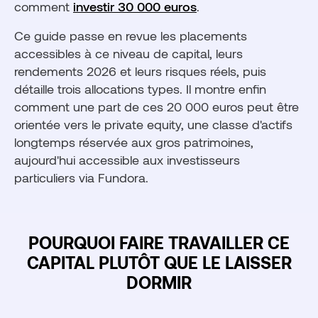
comment
investir 30 000 euros
.
Ce guide passe en revue les placements
accessibles à ce niveau de capital, leurs
rendements 2026 et leurs risques réels, puis
détaille trois allocations types. Il montre enfin
comment une part de ces 20 000 euros peut être
orientée vers le private equity, une classe d'actifs
longtemps réservée aux gros patrimoines,
aujourd'hui accessible aux investisseurs
particuliers via Fundora.
POURQUOI FAIRE TRAVAILLER CE
CAPITAL PLUTÔT QUE LE LAISSER
DORMIR