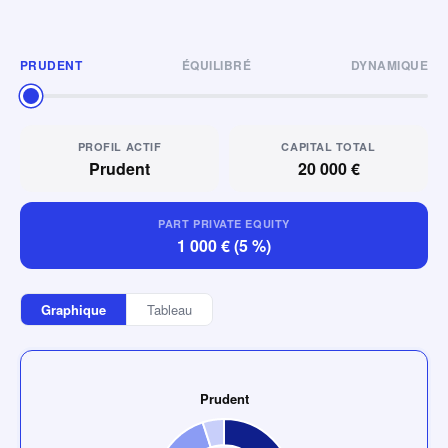
PRUDENT
ÉQUILIBRÉ
DYNAMIQUE
PROFIL ACTIF
CAPITAL TOTAL
Prudent
20 000 €
PART PRIVATE EQUITY
1 000 € (5 %)
Graphique
Tableau
Prudent