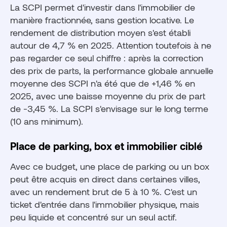
La SCPI permet d'investir dans l'immobilier de
manière fractionnée, sans gestion locative. Le
rendement de distribution moyen s'est établi
autour de 4,7 % en 2025. Attention toutefois à ne
pas regarder ce seul chiffre : après la correction
des prix de parts, la performance globale annuelle
moyenne des SCPI n'a été que de +1,46 % en
2025, avec une baisse moyenne du prix de part
de -3,45 %. La SCPI s'envisage sur le long terme
(10 ans minimum).
Place de parking, box et immobilier ciblé
Avec ce budget, une place de parking ou un box
peut être acquis en direct dans certaines villes,
avec un rendement brut de 5 à 10 %. C'est un
ticket d'entrée dans l'immobilier physique, mais
peu liquide et concentré sur un seul actif.