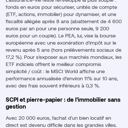
fonds en euros pour sécuriser, unités de compte
(ETF, actions, immobilier) pour dynamiser, et une
fiscalité allégée après 8 ans (abattement de 4 600
euros par an pour une personne seule, 9 200
euros pour un couple). Le PEA, lui, vise la bourse
européenne avec une exonération d'impôt sur le
revenu après 5 ans (hors prélèvements sociaux de
17,2 %). Pour s'exposer aux marchés mondiaux, les
ETF indiciels offrent le meilleur compromis
simplicité / coût : le MSCI World affiche une
performance annualisée d’environ 11% sur 10 ans,
avec des frais souvent inférieurs à 0,3 %.
SCPI et pierre-papier : de l'immobilier sans
gestion
Avec 20 000 euros, l'achat d'un bien locatif en
direct est devenu difficile dans les grandes villes.