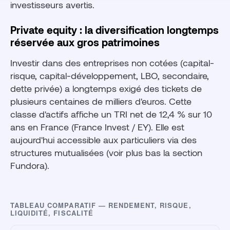
investisseurs avertis.
Private equity : la diversification longtemps
réservée aux gros patrimoines
Investir dans des entreprises non cotées (capital-
risque, capital-développement, LBO, secondaire,
dette privée) a longtemps exigé des tickets de
plusieurs centaines de milliers d'euros. Cette
classe d'actifs affiche un TRI net de 12,4 % sur 10
ans en France (France Invest / EY). Elle est
aujourd'hui accessible aux particuliers via des
structures mutualisées (voir plus bas la section
Fundora).
TABLEAU COMPARATIF — RENDEMENT, RISQUE,
LIQUIDITÉ, FISCALITÉ