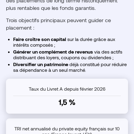
des placements de long terme historiquement
plus rentables que les fonds garantis.
Trois objectifs principaux peuvent guider ce
placement :
Faire croître son capital
sur la durée grâce aux
intérêts composés ;
Générer un complément de revenus
via des actifs
distribuant des loyers, coupons ou dividendes ;
Diversifier un patrimoine
déjà constitué pour réduire
sa dépendance à un seul marché.
Taux du Livret A depuis février 2026
1,5 %
TRI net annualisé du private equity français sur 10