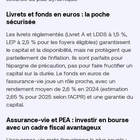
Livrets et fonds en euros : la poche
sécurisée
Les livrets réglementés (Livret A et LDDS à 1,5 %,
LEP à 2,5 % pour les foyers éligibles) garantissent
le capital et la disponibilité, mais ne protègent que
partiellement de l'inflation. Ils sont parfaits pour
l'épargne de précaution, pas pour faire fructifier un
capital sur la durée. Le fonds en euros de
l'assurance-vie joue un rôle proche, avec un
rendement moyen de 2,6 % en 2024 (estimation
2,65 % pour 2025 selon l'ACPR) et une garantie du
capital.
Assurance-vie et PEA : investir en bourse
avec un cadre fiscal avantageux
L'assurance-vie reste l'enveloppe la plus souple :