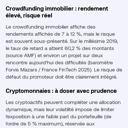
Crowdfunding immobilier : rendement
élevé, risque réel
Le crowdfunding immobilier affiche des
rendements affichés de 7 à 12 %, mais le risque
est souvent sous-présenté. Sur le millésime 2019,
le taux de retard a atteint 60,2 % des montants
(source AMF) et environ un projet sur deux
rencontre aujourd'hui des difficultés (baromètre
Forvis Mazars / France FinTech 2025). Le risque de
défaut du promoteur doit être clairement intégré.
Cryptomonnaies : à doser avec prudence
Les cryptoactifs peuvent compléter une allocation
dynamique, mais leur volatilité impose de limiter
l'exposition à une faible part du portefeuille (de
l'ordre de 5 % maximum), réservée aux