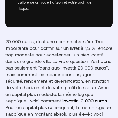
calibré selon votre horizon et votre profil de
risque.
20 000 euros, c'est une somme charnière. Trop
importante pour dormir sur un livret à 1,5 %, encore
trop modeste pour acheter seul un bien locatif
dans une grande ville. La vraie question n'est donc
pas seulement "dans quoi investir 20 000 euros",
mais comment les répartir pour conjuguer
sécurité, rendement et diversification, en fonction
de votre horizon et de votre profil de risque. Avec
un capital plus modeste, la même logique
s'applique : voici comment
investir 10 000 euros
.
Pour un capital plus conséquent, la même logique
s'applique en montant absolu plus élevé : voici