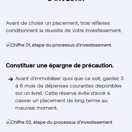
Avant de choisir un placement, trois réflexes
conditionnent la réussite de votre investissement.
Constituer une épargne de précaution.
Avant d'immobiliser quoi que ce soit, gardez 3
à 6 mois de dépenses courantes disponibles
sur un livret. Cette réserve évite d'avoir à
casser un placement de long terme au
mauvais moment.