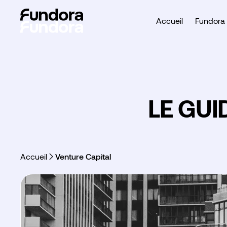
Accueil
Fundora 
LE GUI
Accueil
Venture Capital