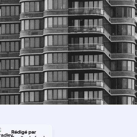
Rédigé par