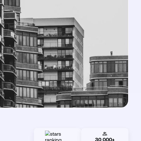
30 000+