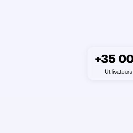
+35 0
Utilisateurs