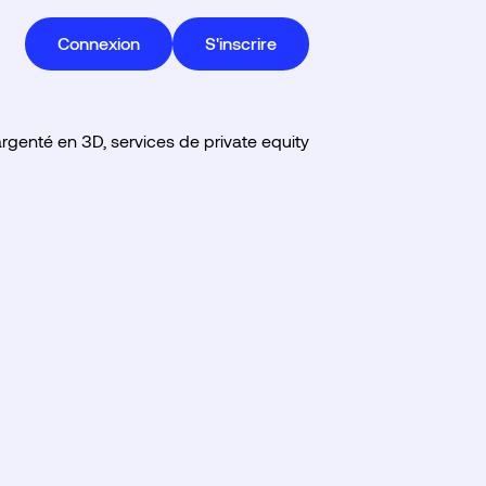
Connexion
S'inscrire