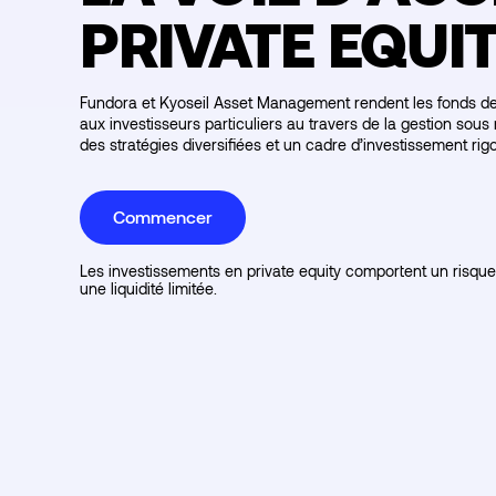
PRIVATE EQUI
Fundora et Kyoseil Asset Management rendent les fonds de
aux investisseurs particuliers au travers de la gestion sou
des stratégies diversifiées et un cadre d’investissement rig
Commencer
Les investissements en private equity comportent un risque d
une liquidité limitée.