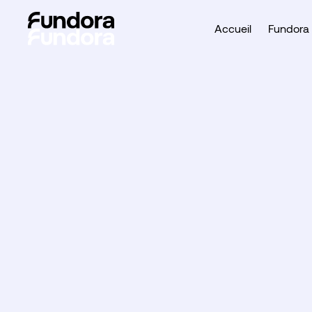
Accueil
Fundora 