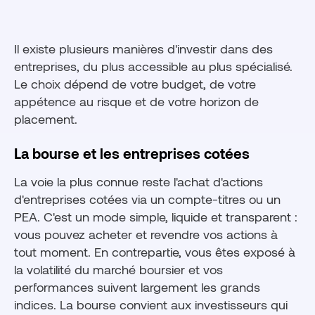
Il existe plusieurs manières d'investir dans des
entreprises, du plus accessible au plus spécialisé.
Le choix dépend de votre budget, de votre
appétence au risque et de votre horizon de
placement.
La bourse et les entreprises cotées
La voie la plus connue reste l'achat d'actions
d'entreprises cotées via un compte-titres ou un
PEA. C'est un mode simple, liquide et transparent :
vous pouvez acheter et revendre vos actions à
tout moment. En contrepartie, vous êtes exposé à
la volatilité du marché boursier et vos
performances suivent largement les grands
indices. La bourse convient aux investisseurs qui