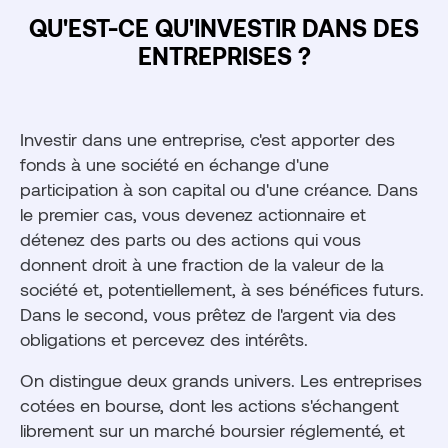
QU'EST-CE QU'INVESTIR DANS DES
ENTREPRISES ?
Investir dans une entreprise, c'est apporter des
fonds à une société en échange d'une
participation à son capital ou d'une créance. Dans
le premier cas, vous devenez actionnaire et
détenez des parts ou des actions qui vous
donnent droit à une fraction de la valeur de la
société et, potentiellement, à ses bénéfices futurs.
Dans le second, vous prêtez de l'argent via des
obligations et percevez des intérêts.
On distingue deux grands univers. Les entreprises
cotées en bourse, dont les actions s'échangent
librement sur un marché boursier réglementé, et