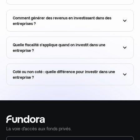
Comment générer des revenus en investissant dans des
entreprises ?
Quelle fiscalité s'applique quand on investit dans une
entreprise ?
Coté ou non coté : quelle différence pour investir dans une
entreprise ?
La voie d'accès aux fonds privés.