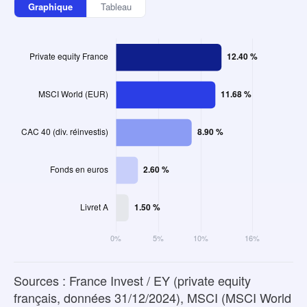
Graphique
Tableau
Sources : France Invest / EY (private equity
français, données 31/12/2024), MSCI (MSCI World