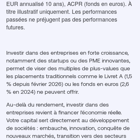
EUR annualisé 10 ans), ACPR (fonds en euros). À
titre illustratif uniquement. Les performances
passées ne préjugent pas des performances
futures.
Investir dans des entreprises en forte croissance,
notamment des startups ou des PME innovantes,
permet de viser des multiples de plus-values que
les placements traditionnels comme le Livret A (1,5
% depuis février 2026) ou les fonds en euros (2,6
% en 2024) ne peuvent offrir.
Au-delà du rendement, investir dans des
entreprises revient à financer l'économie réelle.
Votre capital sert directement au développement
de sociétés : embauche, innovation, conquête de
nouveaux marchés, transition vers des secteurs