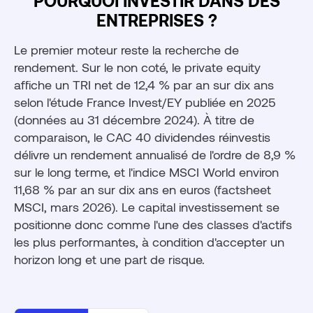
POURQUOI INVESTIR DANS DES
ENTREPRISES ?
Le premier moteur reste la recherche de
rendement. Sur le non coté, le private equity
affiche un TRI net de 12,4 % par an sur dix ans
selon l'étude France Invest/EY publiée en 2025
(données au 31 décembre 2024). À titre de
comparaison, le CAC 40 dividendes réinvestis
délivre un rendement annualisé de l'ordre de 8,9 %
sur le long terme, et l'indice MSCI World environ
11,68 % par an sur dix ans en euros (factsheet
MSCI, mars 2026). Le capital investissement se
positionne donc comme l'une des classes d'actifs
les plus performantes, à condition d'accepter un
horizon long et une part de risque.