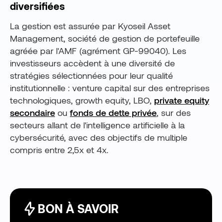
diversifiées
La gestion est assurée par Kyoseil Asset
Management, société de gestion de portefeuille
agréée par l'AMF (agrément GP-99040). Les
investisseurs accèdent à une diversité de
stratégies sélectionnées pour leur qualité
institutionnelle : venture capital sur des entreprises
technologiques, growth equity, LBO,
private equity
secondaire
ou
fonds de dette privée
, sur des
secteurs allant de l'intelligence artificielle à la
cybersécurité, avec des objectifs de multiple
compris entre 2,5x et 4x.
BON À SAVOIR