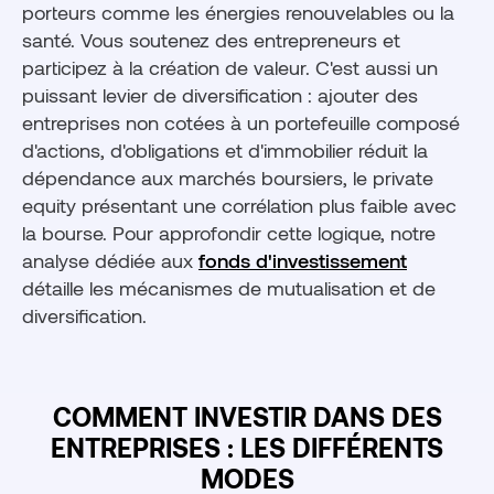
porteurs comme les énergies renouvelables ou la
santé. Vous soutenez des entrepreneurs et
participez à la création de valeur. C'est aussi un
puissant levier de diversification : ajouter des
entreprises non cotées à un portefeuille composé
d'actions, d'obligations et d'immobilier réduit la
dépendance aux marchés boursiers, le private
equity présentant une corrélation plus faible avec
la bourse. Pour approfondir cette logique, notre
analyse dédiée aux
fonds d'investissement
détaille les mécanismes de mutualisation et de
diversification.
COMMENT INVESTIR DANS DES
ENTREPRISES : LES DIFFÉRENTS
MODES