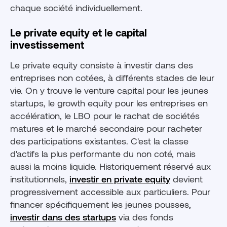
chaque société individuellement.
Le private equity et le capital
investissement
Le private equity consiste à investir dans des
entreprises non cotées, à différents stades de leur
vie. On y trouve le venture capital pour les jeunes
startups, le growth equity pour les entreprises en
accélération, le LBO pour le rachat de sociétés
matures et le marché secondaire pour racheter
des participations existantes. C'est la classe
d'actifs la plus performante du non coté, mais
aussi la moins liquide. Historiquement réservé aux
institutionnels,
investir en private equity
devient
progressivement accessible aux particuliers. Pour
financer spécifiquement les jeunes pousses,
investir dans des startups
via des fonds