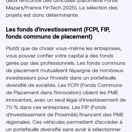
deux rencontre des difficultés (baromètre Forvis
Mazars/France FinTech 2025). La sélection des
projets est donc déterminante.
Les fonds d'investissement (FCPI, FIP,
fonds communs de placement)
Plutôt que de choisir vous-même les entreprises,
vous pouvez confier votre capital à des fonds
gérés par des professionnels. Les fonds communs
de placement mutualisent l'épargne de nombreux
investisseurs pour l'investir dans un portefeuille
diversifié de sociétés. Les FCPI (Fonds Communs
de Placement dans l'Innovation) ciblent les PME
innovantes, avec un seuil légal d'investissement de
70 % dans ces entreprises. Les FIP (Fonds
d'Investissement de Proximité) financent des PME
régionales. Ces véhicules permettent d'accéder à
un portefeuille diversifié sans avoir à sélectionner