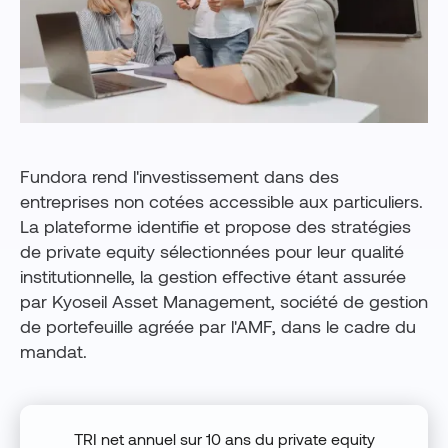
Fundora rend l'investissement dans des
entreprises non cotées accessible aux particuliers.
La plateforme identifie et propose des stratégies
de private equity sélectionnées pour leur qualité
institutionnelle, la gestion effective étant assurée
par Kyoseil Asset Management, société de gestion
de portefeuille agréée par l'AMF, dans le cadre du
mandat.
TRI net annuel sur 10 ans du private equity