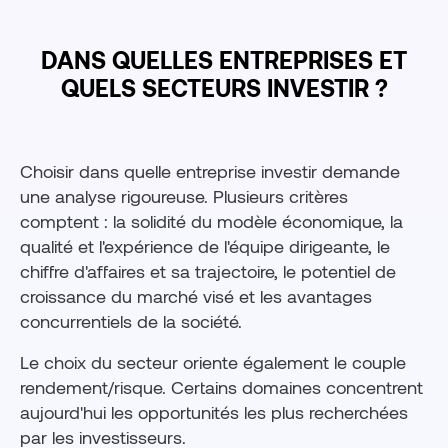
DANS QUELLES ENTREPRISES ET
QUELS SECTEURS INVESTIR ?
Choisir dans quelle entreprise investir demande
une analyse rigoureuse. Plusieurs critères
comptent : la solidité du modèle économique, la
qualité et l'expérience de l'équipe dirigeante, le
chiffre d'affaires et sa trajectoire, le potentiel de
croissance du marché visé et les avantages
concurrentiels de la société.
Le choix du secteur oriente également le couple
rendement/risque. Certains domaines concentrent
aujourd'hui les opportunités les plus recherchées
par les investisseurs.