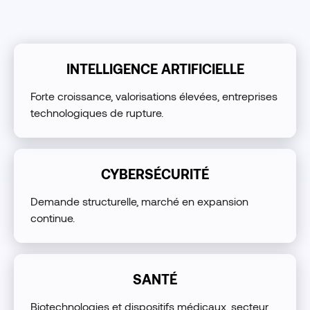
INTELLIGENCE ARTIFICIELLE
Forte croissance, valorisations élevées, entreprises
technologiques de rupture.
CYBERSÉCURITÉ
Demande structurelle, marché en expansion
continue.
SANTÉ
Biotechnologies et dispositifs médicaux, secteur