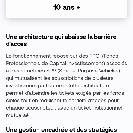
10 ans +
Une architecture qui abaisse la barrière
d'accès
Le fonctionnement repose sur des FPCI (Fonds
Professionnels de Capital Investissement) associés
à des structures SPV (Special Purpose Vehicles)
qui mutualisent les souscriptions de plusieurs
investisseurs particuliers. Cette architecture
permet d'atteindre les tickets exigés par les fonds
cibles tout en réduisant la barrière d'accès pour
chaque souscripteur, avec un ticket institutionnel
mutualisé.
Une gestion encadrée et des stratégies