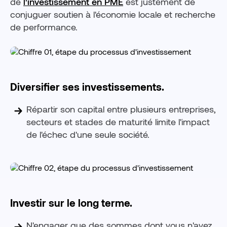
de
l'investissement en PME
est justement de
conjuguer soutien à l'économie locale et recherche
de performance.
Diversifier ses investissements.
Répartir son capital entre plusieurs entreprises,
secteurs et stades de maturité limite l'impact
de l'échec d'une seule société.
Investir sur le long terme.
N'engager que des sommes dont vous n'avez