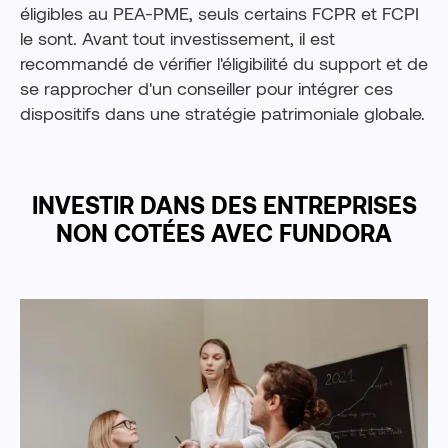
éligibles au PEA-PME, seuls certains FCPR et FCPI
le sont. Avant tout investissement, il est
recommandé de vérifier l'éligibilité du support et de
se rapprocher d'un conseiller pour intégrer ces
dispositifs dans une stratégie patrimoniale globale.
INVESTIR DANS DES ENTREPRISES
NON COTÉES AVEC FUNDORA