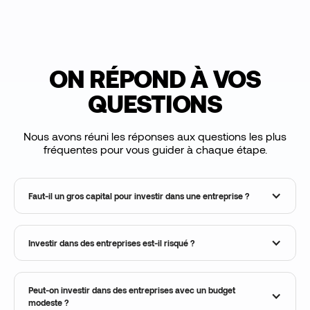
ON RÉPOND À VOS
QUESTIONS
Nous avons réuni les réponses aux questions les plus
fréquentes pour vous guider à chaque étape.
Faut-il un gros capital pour investir dans une entreprise ?
Investir dans des entreprises est-il risqué ?
Peut-on investir dans des entreprises avec un budget
modeste ?