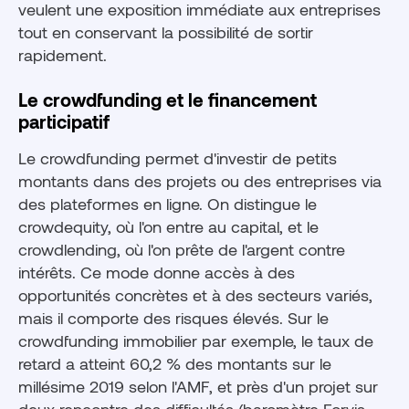
veulent une exposition immédiate aux entreprises
tout en conservant la possibilité de sortir
rapidement.
Le crowdfunding et le financement
participatif
Le crowdfunding permet d'investir de petits
montants dans des projets ou des entreprises via
des plateformes en ligne. On distingue le
crowdequity, où l'on entre au capital, et le
crowdlending, où l'on prête de l'argent contre
intérêts. Ce mode donne accès à des
opportunités concrètes et à des secteurs variés,
mais il comporte des risques élevés. Sur le
crowdfunding immobilier par exemple, le taux de
retard a atteint 60,2 % des montants sur le
millésime 2019 selon l'AMF, et près d'un projet sur