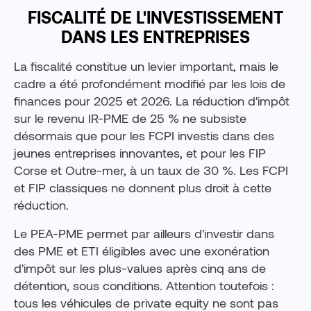
FISCALITÉ DE L'INVESTISSEMENT
DANS LES ENTREPRISES
La fiscalité constitue un levier important, mais le
cadre a été profondément modifié par les lois de
finances pour 2025 et 2026. La réduction d'impôt
sur le revenu IR-PME de 25 % ne subsiste
désormais que pour les FCPI investis dans des
jeunes entreprises innovantes, et pour les FIP
Corse et Outre-mer, à un taux de 30 %. Les FCPI
et FIP classiques ne donnent plus droit à cette
réduction.
Le PEA-PME permet par ailleurs d'investir dans
des PME et ETI éligibles avec une exonération
d'impôt sur les plus-values après cinq ans de
détention, sous conditions. Attention toutefois :
tous les véhicules de private equity ne sont pas