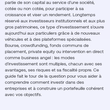
partie de son capital au service d'une société,
cotée ou non cotée, pour participer à sa
croissance et viser un rendement. Longtemps
réservé aux investisseurs institutionnels et aux plus
gros patrimoines, ce type d'investissement s'ouvre
aujourd'hui aux particuliers grâce à de nouveaux
véhicules et à des plateformes spécialisées.
Bourse, crowdfunding, fonds communs de
placement, private equity ou intervention en direct
comme business angel : les modes
d'investissement sont multiples, chacun avec ses
avantages, ses risques et sa fiscalité propre. Ce
guide fait le tour de la question pour vous aider à
comprendre comment investir dans des
entreprises et à construire un portefeuille cohérent
avec vos objectifs.