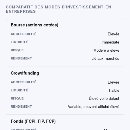
COMPARATIF DES MODES D'INVESTISSEMENT EN
ENTREPRISES
Bourse (actions cotées)
Élevée
ACCESSIBILITÉ
Immédiate
LIQUIDITÉ
Modéré à élevé
RISQUE
Lié aux marchés
RENDEMENT
Crowdfunding
Élevée
ACCESSIBILITÉ
Faible
LIQUIDITÉ
Élevé voire défaut
RISQUE
Variable, souvent affiché élevé
RENDEMENT
Fonds (FCPI, FIP, FCP)