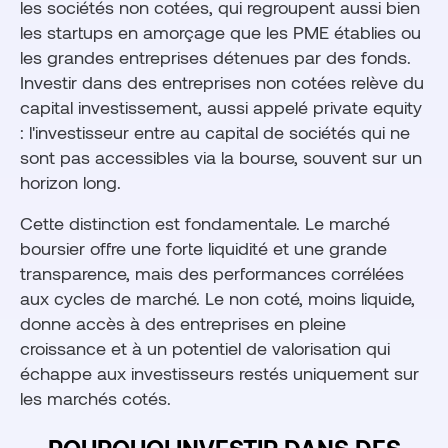
les sociétés non cotées, qui regroupent aussi bien
les startups en amorçage que les PME établies ou
les grandes entreprises détenues par des fonds.
Investir dans des entreprises non cotées relève du
capital investissement, aussi appelé private equity
: l'investisseur entre au capital de sociétés qui ne
sont pas accessibles via la bourse, souvent sur un
horizon long.
Cette distinction est fondamentale. Le marché
boursier offre une forte liquidité et une grande
transparence, mais des performances corrélées
aux cycles de marché. Le non coté, moins liquide,
donne accès à des entreprises en pleine
croissance et à un potentiel de valorisation qui
échappe aux investisseurs restés uniquement sur
les marchés cotés.