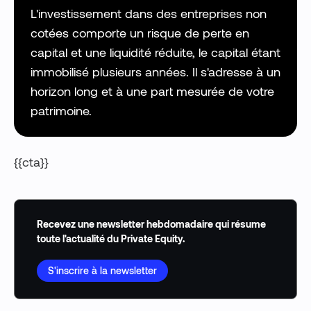
L'investissement dans des entreprises non
cotées comporte un risque de perte en
capital et une liquidité réduite, le capital étant
immobilisé plusieurs années. Il s'adresse à un
horizon long et à une part mesurée de votre
patrimoine.
{{cta}}
Recevez une newsletter hebdomadaire qui résume
toute l'actualité du Private Equity.
S'inscrire à la newsletter