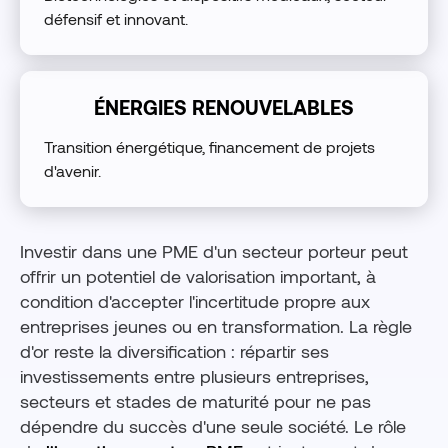
défensif et innovant.
ÉNERGIES RENOUVELABLES
Transition énergétique, financement de projets
d'avenir.
Investir dans une PME d'un secteur porteur peut
offrir un potentiel de valorisation important, à
condition d'accepter l'incertitude propre aux
entreprises jeunes ou en transformation. La règle
d'or reste la diversification : répartir ses
investissements entre plusieurs entreprises,
secteurs et stades de maturité pour ne pas
dépendre du succès d'une seule société. Le rôle