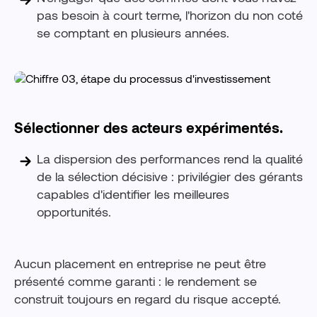
pas besoin à court terme, l'horizon du non coté
se comptant en plusieurs années.
Sélectionner des acteurs expérimentés.
La dispersion des performances rend la qualité
de la sélection décisive : privilégier des gérants
capables d'identifier les meilleures
opportunités.
Aucun placement en entreprise ne peut être
présenté comme garanti : le rendement se
construit toujours en regard du risque accepté.