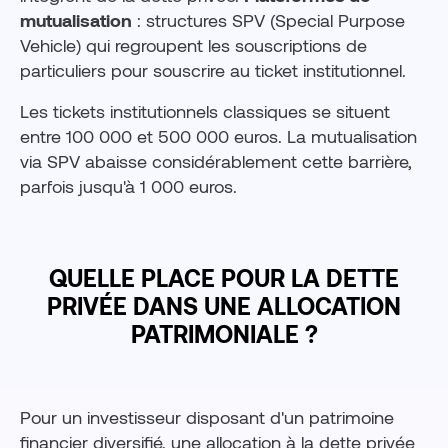
mutualisation
: structures SPV (Special Purpose
Vehicle) qui regroupent les souscriptions de
particuliers pour souscrire au ticket institutionnel.
Les tickets institutionnels classiques se situent
entre 100 000 et 500 000 euros. La mutualisation
via SPV abaisse considérablement cette barrière,
parfois jusqu'à 1 000 euros.
QUELLE PLACE POUR LA DETTE
PRIVÉE DANS UNE ALLOCATION
PATRIMONIALE ?
Pour un investisseur disposant d'un patrimoine
financier diversifié, une allocation à la dette privée