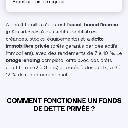
Expertise pointue requise.
À ces 4 familles s'ajoutent l'
asset-based finance
(prêts adossés à des actifs identifiables :
créances, stocks, équipements) et la
dette
immobilière privée
(prêts garantis par des actifs
immobiliers), avec des rendements de 7 à 10 %. Le
bridge lending
complète l'offre avec des prêts
court terme (2 à 3 ans) adossés à des actifs, à 9 à
12 % de rendement annuel.
COMMENT FONCTIONNE UN FONDS
DE DETTE PRIVÉE ?