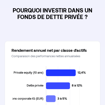
POURQUOI INVESTIR DANS UN
FONDS DE DETTE PRIVÉE ?
Rendement annuel net par classe d'actifs
Comparaison des performances nettes annualisées