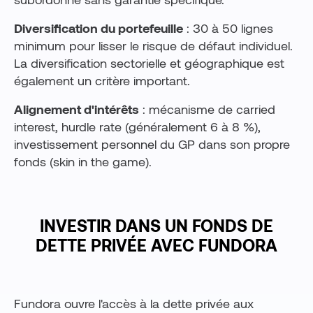
Diversification du portefeuille
: 30 à 50 lignes
minimum pour lisser le risque de défaut individuel.
La diversification sectorielle et géographique est
également un critère important.
Alignement d'intérêts
: mécanisme de carried
interest, hurdle rate (généralement 6 à 8 %),
investissement personnel du GP dans son propre
fonds (skin in the game).
INVESTIR DANS UN FONDS DE
DETTE PRIVÉE AVEC FUNDORA
Fundora ouvre l'accès à la dette privée aux