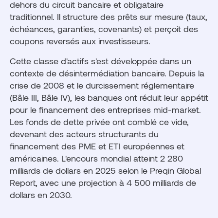
dehors du circuit bancaire et obligataire
traditionnel. Il structure des prêts sur mesure (taux,
échéances, garanties, covenants) et perçoit des
coupons reversés aux investisseurs.
Cette classe d'actifs s'est développée dans un
contexte de désintermédiation bancaire. Depuis la
crise de 2008 et le durcissement réglementaire
(Bâle III, Bâle IV), les banques ont réduit leur appétit
pour le financement des entreprises mid-market.
Les fonds de dette privée ont comblé ce vide,
devenant des acteurs structurants du
financement des PME et ETI européennes et
américaines. L'encours mondial atteint 2 280
milliards de dollars en 2025 selon le Preqin Global
Report, avec une projection à 4 500 milliards de
dollars en 2030.