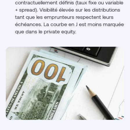
contractuellement définis (taux fixe ou variable
+ spread). Visibilité élevée sur les distributions
tant que les emprunteurs respectent leurs
échéances. La courbe en J est moins marquée
que dans le private equity.