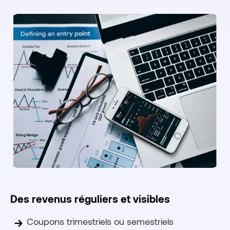
Des revenus réguliers et visibles
Coupons trimestriels ou semestriels