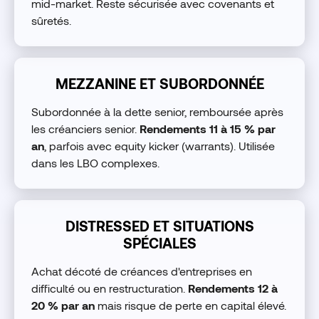
mid-market. Reste sécurisée avec covenants et
sûretés.
MEZZANINE ET SUBORDONNÉE
Subordonnée à la dette senior, remboursée après
les créanciers senior.
Rendements 11 à 15 % par
an
, parfois avec equity kicker (warrants). Utilisée
dans les LBO complexes.
DISTRESSED ET SITUATIONS
SPÉCIALES
Achat décoté de créances d'entreprises en
difficulté ou en restructuration.
Rendements 12 à
20 % par an
mais risque de perte en capital élevé.