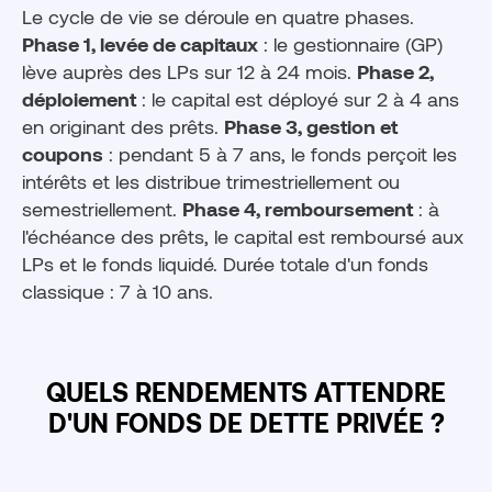
Le cycle de vie se déroule en quatre phases.
Phase 1, levée de capitaux
: le gestionnaire (GP)
lève auprès des LPs sur 12 à 24 mois.
Phase 2,
déploiement
: le capital est déployé sur 2 à 4 ans
en originant des prêts.
Phase 3, gestion et
coupons
: pendant 5 à 7 ans, le fonds perçoit les
intérêts et les distribue trimestriellement ou
semestriellement.
Phase 4, remboursement
: à
l'échéance des prêts, le capital est remboursé aux
LPs et le fonds liquidé. Durée totale d'un fonds
classique : 7 à 10 ans.
QUELS RENDEMENTS ATTENDRE
D'UN FONDS DE DETTE PRIVÉE ?