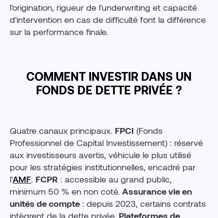
l'origination, rigueur de l'underwriting et capacité
d'intervention en cas de difficulté font la différence
sur la performance finale.
COMMENT INVESTIR DANS UN
FONDS DE DETTE PRIVÉE ?
Quatre canaux principaux.
FPCI
(Fonds
Professionnel de Capital Investissement) : réservé
aux investisseurs avertis, véhicule le plus utilisé
pour les stratégies institutionnelles, encadré par
l'
AMF
.
FCPR
: accessible au grand public,
minimum 50 % en non coté.
Assurance vie en
unités de compte
: depuis 2023, certains contrats
intègrent de la dette privée.
Plateformes de