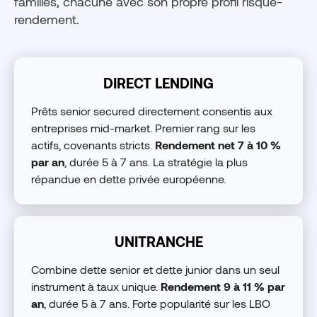
familles, chacune avec son propre profil risque-
rendement.
DIRECT LENDING
Prêts senior secured directement consentis aux
entreprises mid-market. Premier rang sur les
actifs, covenants stricts.
Rendement net 7 à 10 %
par an
, durée 5 à 7 ans. La stratégie la plus
répandue en dette privée européenne.
UNITRANCHE
Combine dette senior et dette junior dans un seul
instrument à taux unique.
Rendement 9 à 11 % par
an
, durée 5 à 7 ans. Forte popularité sur les LBO