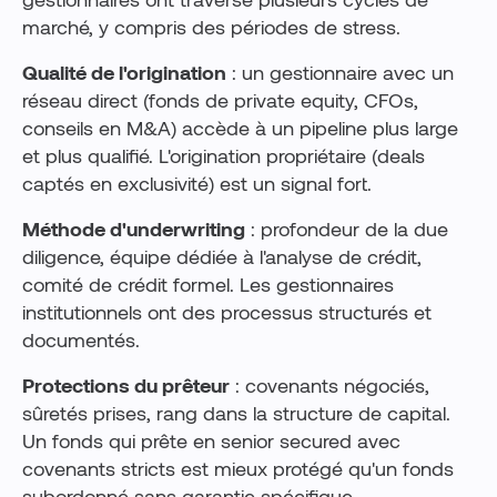
marché, y compris des périodes de stress.
Qualité de l'origination
: un gestionnaire avec un
réseau direct (fonds de private equity, CFOs,
conseils en M&A) accède à un pipeline plus large
et plus qualifié. L'origination propriétaire (deals
captés en exclusivité) est un signal fort.
Méthode d'underwriting
: profondeur de la due
diligence, équipe dédiée à l'analyse de crédit,
comité de crédit formel. Les gestionnaires
institutionnels ont des processus structurés et
documentés.
Protections du prêteur
: covenants négociés,
sûretés prises, rang dans la structure de capital.
Un fonds qui prête en senior secured avec
covenants stricts est mieux protégé qu'un fonds
subordonné sans garantie spécifique.