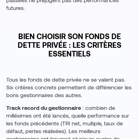
futures.
BIEN CHOISIR SON FONDS DE
DETTE PRIVÉE : LES CRITÈRES
ESSENTIELS
Tous les fonds de dette privée ne se valent pas.
Six critères concrets permettent de différencier les
bons gestionnaires des autres.
Track record du gestionnaire
: combien de
millésimes ont été lancés, quelle performance sur
les fonds précédents (TRI net, multiple, taux de
défaut, pertes réalisées). Les meilleurs
gestionnaires ont traversé plusieurs cycles de