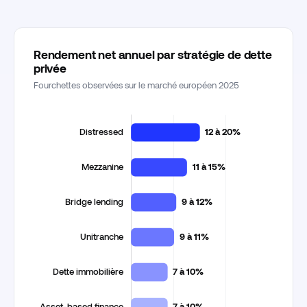
Rendement net annuel par stratégie de dette
privée
Fourchettes observées sur le marché européen 2025