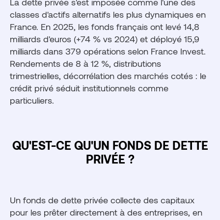
La dette privée s'est imposée comme l'une des
classes d'actifs alternatifs les plus dynamiques en
France. En 2025, les fonds français ont levé 14,8
milliards d'euros (+74 % vs 2024) et déployé 15,9
milliards dans 379 opérations selon France Invest.
Rendements de 8 à 12 %, distributions
trimestrielles, décorrélation des marchés cotés : le
crédit privé séduit institutionnels comme
particuliers.
QU'EST-CE QU'UN FONDS DE DETTE
PRIVÉE ?
Un fonds de dette privée collecte des capitaux
pour les prêter directement à des entreprises, en