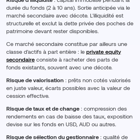
durée du fonds (2 à 10 ans). Sortie anticipée via le
marché secondaire avec décote. L'illiquidité est
structurelle et exclut la dette privée des poches de
patrimoine devant rester disponibles.
Ce marché secondaire constitue par ailleurs une
classe d'actifs à part entière : le
private equity
secondaire
consiste à racheter des parts de
fonds existants, souvent avec une décote.
Risque de valorisation
: prêts non cotés valorisés
en juste valeur, écarts possibles avec la valeur de
cession effective.
Risque de taux et de change
: compression des
rendements en cas de baisse des taux, exposition
devise sur les fonds en USD, AUD ou autres.
Risque de sélection du gestionnaire
: qualité de