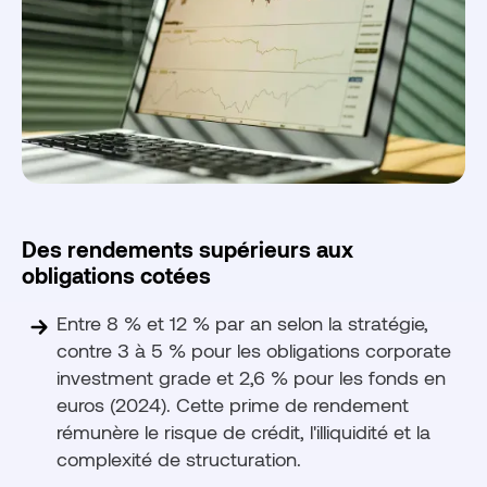
Des rendements supérieurs aux
obligations cotées
Entre 8 % et 12 % par an selon la stratégie,
contre 3 à 5 % pour les obligations corporate
investment grade et 2,6 % pour les fonds en
euros (2024). Cette prime de rendement
rémunère le risque de crédit, l'illiquidité et la
complexité de structuration.