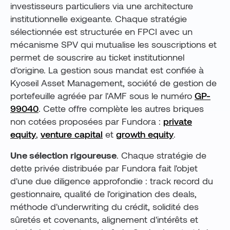
investisseurs particuliers via une architecture
institutionnelle exigeante. Chaque stratégie
sélectionnée est structurée en FPCI avec un
mécanisme SPV qui mutualise les souscriptions et
permet de souscrire au ticket institutionnel
d'origine. La gestion sous mandat est confiée à
Kyoseil Asset Management, société de gestion de
portefeuille agréée par l'AMF sous le numéro
GP-
99040
. Cette offre complète les autres briques
non cotées proposées par Fundora :
private
equity
,
venture capital
et
growth equity
.
Une sélection rigoureuse
. Chaque stratégie de
dette privée distribuée par Fundora fait l'objet
d'une due diligence approfondie : track record du
gestionnaire, qualité de l'origination des deals,
méthode d'underwriting du crédit, solidité des
sûretés et covenants, alignement d'intérêts et