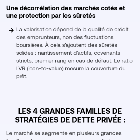
Une décorrélation des marchés cotés et
une protection par les sûretés
La valorisation dépend de la qualité de crédit
des emprunteurs, non des fluctuations
boursières. À cela s'ajoutent des sûretés
solides : nantissement d'actifs, covenants
stricts, premier rang en cas de défaut. Le ratio
LVR (loan-to-value) mesure la couverture du
prêt.
LES 4 GRANDES FAMILLES DE
STRATÉGIES DE DETTE PRIVÉE :
Le marché se segmente en plusieurs grandes