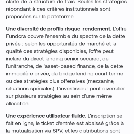
clarté de la structure de frais. Seules les stratégies
répondant à ces critères institutionnels sont
proposées sur la plateforme.
Une diversité de profils risque-rendement
. L'offre
Fundora couvre l'ensemble du spectre de la dette
privée : selon les opportunités de marché et la
qualité des stratégies disponibles, l'offre peut
inclure du direct lending senior secured, de
l'unitranche, de l'asset-based finance, de la dette
immobilière privée, du bridge lending court terme
ou des stratégies plus offensives (mezzanine,
situations spéciales). L'investisseur peut diversifier
sur plusieurs stratégies au sein d'une même
allocation.
Une expérience utilisateur fluide
. L'inscription se
fait en ligne, le ticket d'entrée est abaissé grâce à
la mutualisation via SPV, et les distributions sont