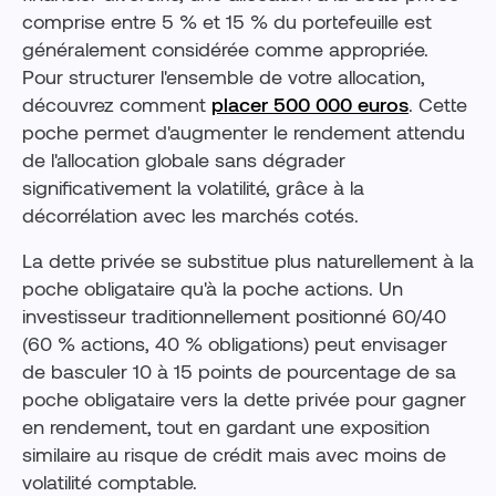
comprise entre 5 % et 15 % du portefeuille est
généralement considérée comme appropriée.
Pour structurer l'ensemble de votre allocation,
découvrez comment
placer 500 000 euros
. Cette
poche permet d'augmenter le rendement attendu
de l'allocation globale sans dégrader
significativement la volatilité, grâce à la
décorrélation avec les marchés cotés.
La dette privée se substitue plus naturellement à la
poche obligataire qu'à la poche actions. Un
investisseur traditionnellement positionné 60/40
(60 % actions, 40 % obligations) peut envisager
de basculer 10 à 15 points de pourcentage de sa
poche obligataire vers la dette privée pour gagner
en rendement, tout en gardant une exposition
similaire au risque de crédit mais avec moins de
volatilité comptable.