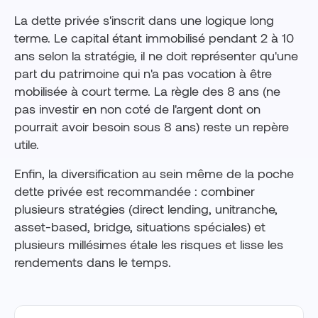
La dette privée s'inscrit dans une logique long
terme. Le capital étant immobilisé pendant 2 à 10
ans selon la stratégie, il ne doit représenter qu'une
part du patrimoine qui n'a pas vocation à être
mobilisée à court terme. La règle des 8 ans (ne
pas investir en non coté de l'argent dont on
pourrait avoir besoin sous 8 ans) reste un repère
utile.
Enfin, la diversification au sein même de la poche
dette privée est recommandée : combiner
plusieurs stratégies (direct lending, unitranche,
asset-based, bridge, situations spéciales) et
plusieurs millésimes étale les risques et lisse les
rendements dans le temps.