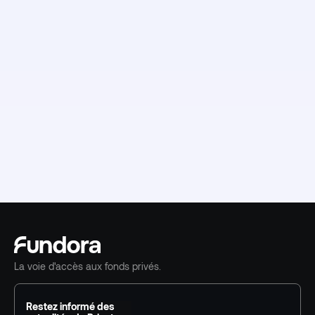
La voie d'accès aux fonds privés.
Restez informé des