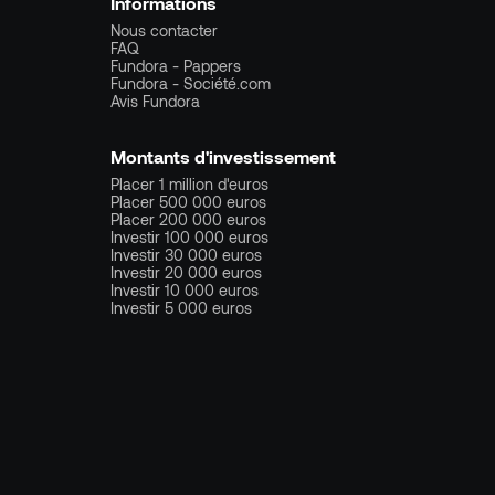
Informations
Nous contacter
FAQ
Fundora - Pappers
Fundora - Société.com
Avis Fundora
Montants d'investissement
Placer 1 million d'euros
Placer 500 000 euros
Placer 200 000 euros
Investir 100 000 euros
Investir 30 000 euros
Investir 20 000 euros
Investir 10 000 euros
Investir 5 000 euros