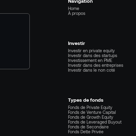
Navigation
Home
À propos
Investir
Investir en private equity
Investir dans des startups
Investissement en PME
Investir dans des entreprises
Investir dans le non coté
Types de fonds
Fonds de Private Equity
Fonds de Venture Capital
Fonds de Growth Equity
Fonds de Leveraged Buyout
Fonds de Secondaire
Fonds Dette Privée