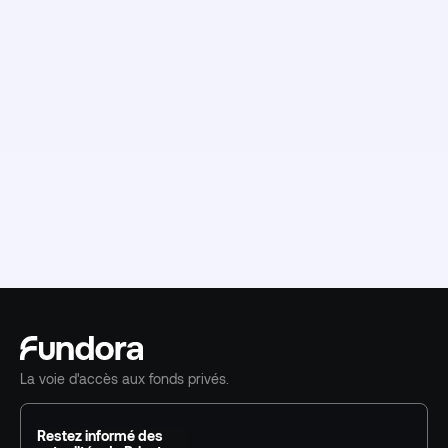
La voie d'accès aux fonds privés.
Restez informé des