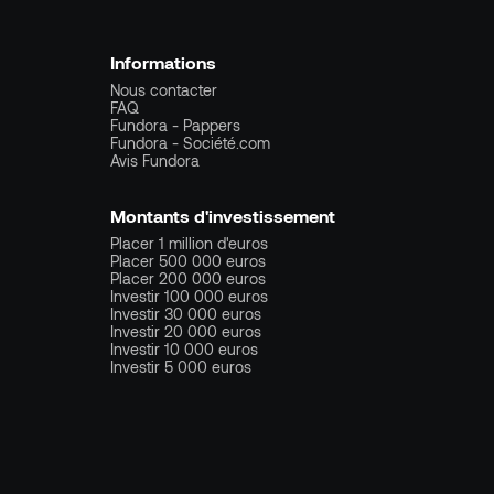
Informations
Nous contacter
FAQ
Fundora - Pappers
Fundora - Société.com
Avis Fundora
Montants d'investissement
Placer 1 million d'euros
Placer 500 000 euros
Placer 200 000 euros
Investir 100 000 euros
Investir 30 000 euros
Investir 20 000 euros
Investir 10 000 euros
Investir 5 000 euros