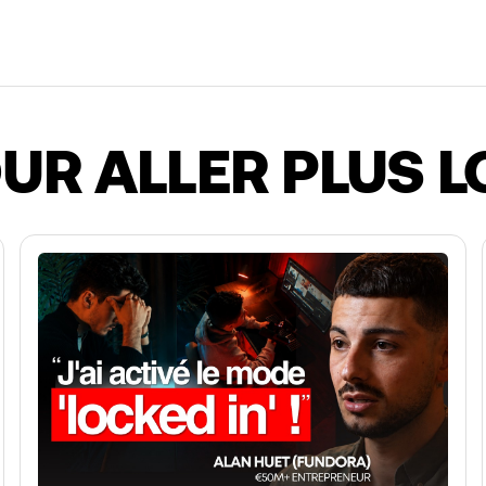
UR ALLER PLUS L