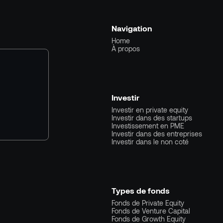
Navigation
Home
À propos
Investir
Investir en private equity
Investir dans des startups
Investissement en PME
Investir dans des entreprises
Investir dans le non coté
Types de fonds
Fonds de Private Equity
Fonds de Venture Capital
Fonds de Growth Equity