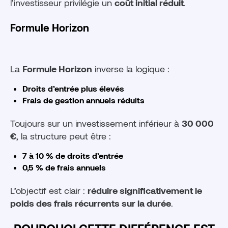
l’investisseur privilégie un
coût initial réduit
.
Formule Horizon
La
Formule Horizon
inverse la logique :
Droits d’entrée plus élevés
Frais de gestion annuels réduits
Toujours sur un investissement inférieur à
30 000
€
, la structure peut être :
7 à 10 % de droits d’entrée
0,5 % de frais annuels
L’objectif est clair :
réduire significativement le
poids des frais récurrents sur la durée
.