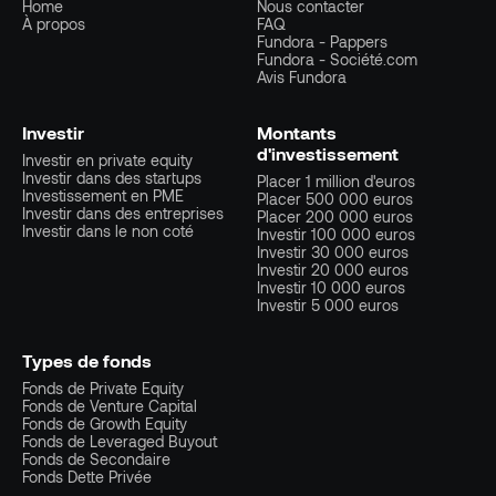
Home
Nous contacter
À propos
FAQ
Fundora - Pappers
Fundora - Société.com
Avis Fundora
Investir
Montants
d'investissement
Investir en private equity
Investir dans des startups
Placer 1 million d'euros
Investissement en PME
Placer 500 000 euros
Investir dans des entreprises
Placer 200 000 euros
Investir dans le non coté
Investir 100 000 euros
Investir 30 000 euros
Investir 20 000 euros
Investir 10 000 euros
Investir 5 000 euros
Types de fonds
Fonds de Private Equity
Fonds de Venture Capital
Fonds de Growth Equity
Fonds de Leveraged Buyout
Fonds de Secondaire
Fonds Dette Privée