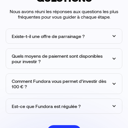
Nous avons réuni les réponses aux questions les plus
fréquentes pour vous guider à chaque étape.
Existe-t-il une offre de parrainage ?
Quels moyens de paiement sont disponibles
pour investir ?
Comment Fundora vous permet d’investir dès
100 € ?
Est-ce que Fundora est régulée ?