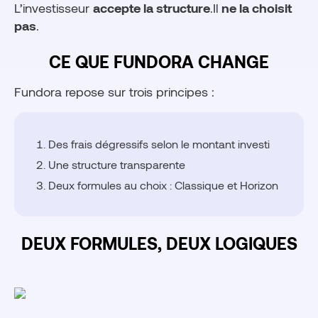
L’investisseur
accepte la structure
.Il
ne la choisit
pas
.
CE QUE FUNDORA CHANGE
Fundora repose sur trois principes :
Des frais dégressifs selon le montant investi
Une structure transparente
Deux formules au choix : Classique et Horizon
DEUX FORMULES, DEUX LOGIQUES