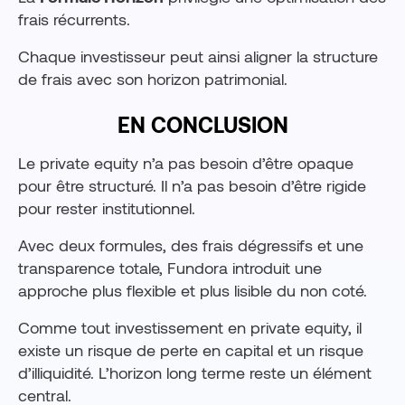
frais récurrents.
Chaque investisseur peut ainsi aligner la structure
de frais avec son horizon patrimonial.
EN CONCLUSION
Le private equity n’a pas besoin d’être opaque
pour être structuré. Il n’a pas besoin d’être rigide
pour rester institutionnel.
Avec deux formules, des frais dégressifs et une
transparence totale, Fundora introduit une
approche plus flexible et plus lisible du non coté.
Comme tout investissement en private equity, il
existe un risque de perte en capital et un risque
d’illiquidité. L’horizon long terme reste un élément
central.