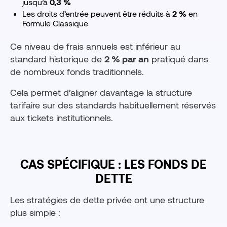
jusqu’à
0,3 %
Les droits d’entrée peuvent être réduits à
2 %
en
Formule Classique
Ce niveau de frais annuels est inférieur au
standard historique de
2 % par an
pratiqué dans
de nombreux fonds traditionnels.
Cela permet d’aligner davantage la structure
tarifaire sur des standards habituellement réservés
aux tickets institutionnels.
CAS SPÉCIFIQUE : LES FONDS DE
DETTE
Les stratégies de dette privée ont une structure
plus simple :