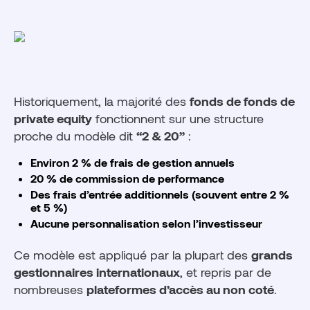
Historiquement, la majorité des
fonds de fonds de
private equity
fonctionnent sur une structure
proche du modèle dit
“2 & 20”
:
Environ 2 % de frais de gestion annuels
20 % de commission de performance
Des frais d’entrée additionnels (souvent entre 2 %
et 5 %)
Aucune personnalisation selon l’investisseur
Ce modèle est appliqué par la plupart des
grands
gestionnaires internationaux
, et repris par de
nombreuses
plateformes d’accès au non coté
.