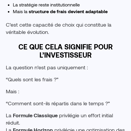
La stratégie reste institutionnelle
Mais la
structure de frais devient adaptable
C’est cette capacité de choix qui constitue la
véritable évolution.
CE QUE CELA SIGNIFIE POUR
L’INVESTISSEUR
La question n’est pas uniquement :
“Quels sont les frais ?”
Mais :
“Comment sont-ils répartis dans le temps ?”
La
Formule Classique
privilégie un effort initial
réduit.
La
Formule Horizon
privilégie une optimisation des