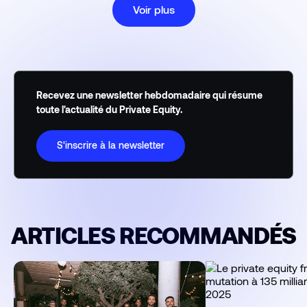
Voir plus
Recevez une newsletter hebdomadaire qui résume
toute l'actualité du Private Equity.
S'inscrire à la newsletter
ARTICLES RECOMMANDÉS