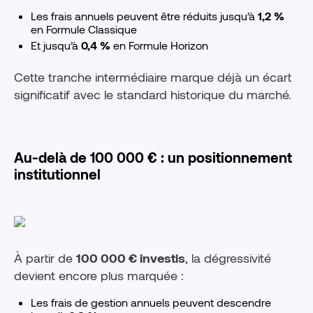
Les frais annuels peuvent être réduits jusqu’à
1,2 %
en Formule Classique
Et jusqu’à
0,4 %
en Formule Horizon
Cette tranche intermédiaire marque déjà un écart
significatif avec le standard historique du marché.
Au-delà de 100 000 € : un positionnement
institutionnel
À partir de
100 000 € investis
, la dégressivité
devient encore plus marquée :
Les frais de gestion annuels peuvent descendre