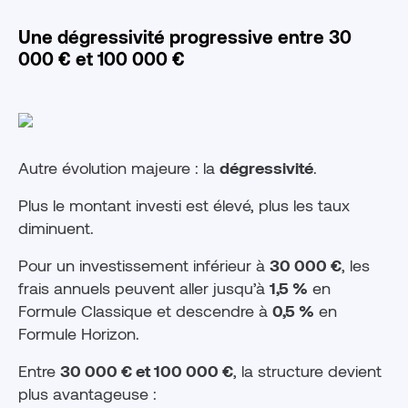
Une dégressivité progressive entre 30
000 € et 100 000 €
Autre évolution majeure : la
dégressivité
.
Plus le montant investi est élevé, plus les taux
diminuent.
Pour un investissement inférieur à
30 000 €
, les
frais annuels peuvent aller jusqu’à
1,5 %
en
Formule Classique et descendre à
0,5 %
en
Formule Horizon.
Entre
30 000 € et 100 000 €
, la structure devient
plus avantageuse :