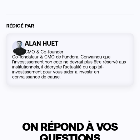
RÉDIGÉ PAR
ALAN HUET
CMO & Co-founder
Co-fondateur & CMO de Fundora. Convaincu que
l'investissement non coté ne devrait plus être réservé aux
institutionnels, il décrypte l'actualité du capital-
investissement pour vous aider à investir en
connaissance de cause.
ON RÉPOND À VOS
QUESTIONS