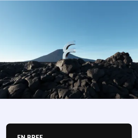
EN BREF