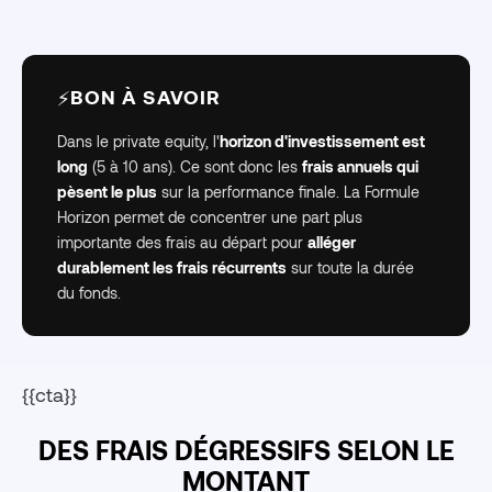
BON À SAVOIR
⚡
Dans le private equity, l'
horizon d'investissement est
long
(5 à 10 ans). Ce sont donc les
frais annuels qui
pèsent le plus
sur la performance finale. La Formule
Horizon permet de concentrer une part plus
importante des frais au départ pour
alléger
durablement les frais récurrents
sur toute la durée
du fonds.
{{cta}}
DES FRAIS DÉGRESSIFS SELON LE
MONTANT