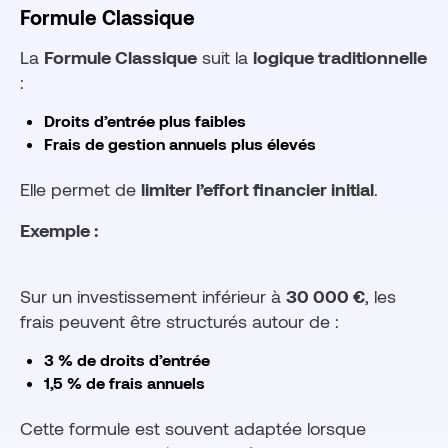
Formule Classique
La
Formule Classique
suit la
logique traditionnelle
:
Droits d’entrée plus faibles
Frais de gestion annuels plus élevés
Elle permet de
limiter l’effort financier initial
.
Exemple :
Sur un investissement inférieur à
30 000 €
, les
frais peuvent être structurés autour de :
3 % de droits d’entrée
1,5 % de frais annuels
Cette formule est souvent adaptée lorsque