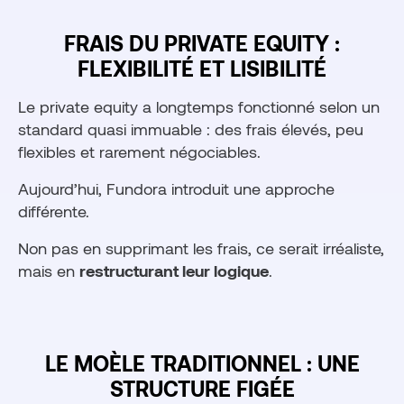
FRAIS DU PRIVATE EQUITY :
FLEXIBILITÉ ET LISIBILITÉ
Le private equity a longtemps fonctionné selon un
standard quasi immuable : des frais élevés, peu
flexibles et rarement négociables.
Aujourd’hui, Fundora introduit une approche
différente.
Non pas en supprimant les frais, ce serait irréaliste,
mais en
restructurant leur logique
.
LE MOÈLE TRADITIONNEL : UNE
STRUCTURE FIGÉE