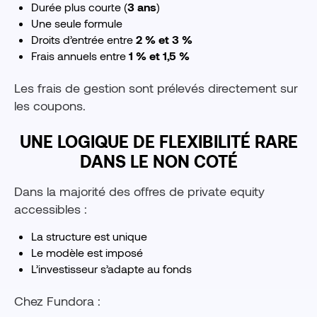
Durée plus courte (
3 ans
)
Une seule formule
Droits d’entrée entre
2 % et 3 %
Frais annuels entre
1 % et 1,5 %
Les frais de gestion sont prélevés directement sur
les coupons.
UNE LOGIQUE DE FLEXIBILITÉ RARE
DANS LE NON COTÉ
Dans la majorité des offres de private equity
accessibles :
La structure est unique
Le modèle est imposé
L’investisseur s’adapte au fonds
Chez Fundora :