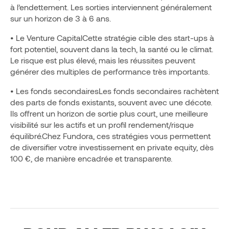
à l’endettement. Les sorties interviennent généralement
sur un horizon de 3 à 6 ans.
• Le Venture CapitalCette stratégie cible des start-ups à
fort potentiel, souvent dans la tech, la santé ou le climat.
Le risque est plus élevé, mais les réussites peuvent
générer des multiples de performance très importants.
• Les fonds secondairesLes fonds secondaires rachètent
des parts de fonds existants, souvent avec une décote.
Ils offrent un horizon de sortie plus court, une meilleure
visibilité sur les actifs et un profil rendement/risque
équilibré.Chez Fundora, ces stratégies vous permettent
de diversifier votre investissement en private equity, dès
100 €, de manière encadrée et transparente.