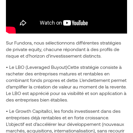
Sur Fundora, nous sélectionnons différentes stratégies
de private equity, chacune répondant à des profils de
risque et d’horizon d’investissement distincts.
• Le LBO (Leveraged Buyout)Cette stratégie consiste à
racheter des entreprises matures et rentables en
combinant fonds propres et dette. L’endettement permet
d’amplifier la création de valeur au moment de la revente.
Le LBO est apprécié pour sa visibilité et son application à
des entreprises bien établies.
• Le Growth CapitalIci, les fonds investissent dans des
entreprises déjà rentables et en forte croissance.
L’objectif est d’accélérer leur développement (nouveaux
marchés, acquisitions, internationalisation), sans recourir