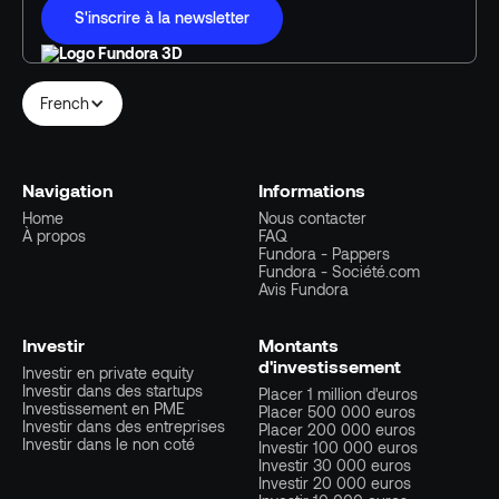
S'inscrire à la newsletter
French
Navigation
Informations
Home
Nous contacter
À propos
FAQ
Fundora - Pappers
Fundora - Société.com
Avis Fundora
Investir
Montants
d'investissement
Investir en private equity
Investir dans des startups
Placer 1 million d'euros
Investissement en PME
Placer 500 000 euros
Investir dans des entreprises
Placer 200 000 euros
Investir dans le non coté
Investir 100 000 euros
Investir 30 000 euros
Investir 20 000 euros