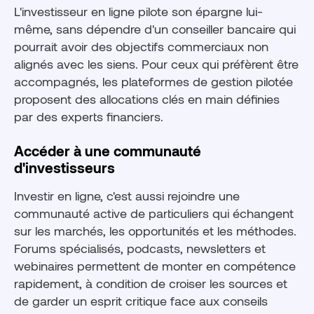
L'investisseur en ligne pilote son épargne lui-
même, sans dépendre d'un conseiller bancaire qui
pourrait avoir des objectifs commerciaux non
alignés avec les siens. Pour ceux qui préfèrent être
accompagnés, les plateformes de gestion pilotée
proposent des allocations clés en main définies
par des experts financiers.
Accéder à une communauté
d'investisseurs
Investir en ligne, c'est aussi rejoindre une
communauté active de particuliers qui échangent
sur les marchés, les opportunités et les méthodes.
Forums spécialisés, podcasts, newsletters et
webinaires permettent de monter en compétence
rapidement, à condition de croiser les sources et
de garder un esprit critique face aux conseils