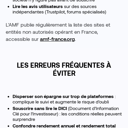
Lire les avis utilisateurs
sur des sources
indépendantes (Trustpilot, forums spécialisés)
L'AMF publie régulièrement la liste des sites et
entités non autorisés opérant en France,
accessible sur
amf-france.org
.
LES ERREURS FRÉQUENTES À
ÉVITER
Disperser son épargne sur trop de plateformes
:
complique le suivi et augmente le risque d'oubli
Souscrire sans lire le DICI
(Document d'Information
Clé pour l'Investisseur) : les conditions réelles peuvent
surprendre
Confondre rendement annuel et rendement total