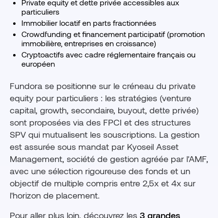
Private equity et dette privée accessibles aux
particuliers
Immobilier locatif en parts fractionnées
Crowdfunding et financement participatif (promotion
immobilière, entreprises en croissance)
Cryptoactifs avec cadre réglementaire français ou
européen
Fundora se positionne sur le créneau du private
equity pour particuliers : les stratégies (venture
capital, growth, secondaire, buyout, dette privée)
sont proposées via des FPCI et des structures
SPV qui mutualisent les souscriptions. La gestion
est assurée sous mandat par Kyoseil Asset
Management, société de gestion agréée par l'AMF,
avec une sélection rigoureuse des fonds et un
objectif de multiple compris entre 2,5x et 4x sur
l'horizon de placement.
Pour aller plus loin, découvrez les
3 grandes