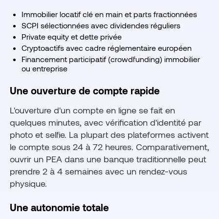
Immobilier locatif clé en main et parts fractionnées
SCPI sélectionnées avec dividendes réguliers
Private equity et dette privée
Cryptoactifs avec cadre réglementaire européen
Financement participatif (crowdfunding) immobilier
ou entreprise
Une ouverture de compte rapide
L'ouverture d'un compte en ligne se fait en
quelques minutes, avec vérification d'identité par
photo et selfie. La plupart des plateformes activent
le compte sous 24 à 72 heures. Comparativement,
ouvrir un PEA dans une banque traditionnelle peut
prendre 2 à 4 semaines avec un rendez-vous
physique.
Une autonomie totale