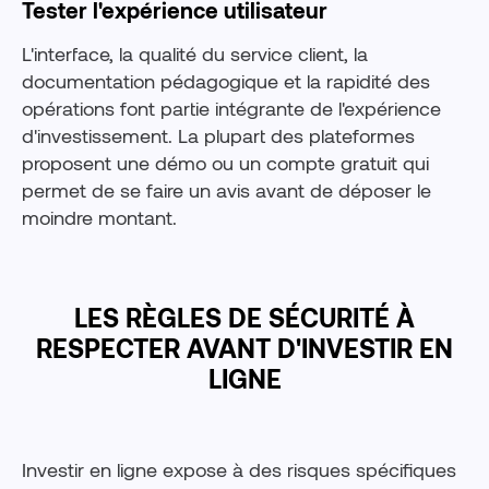
Tester l'expérience utilisateur
L'interface, la qualité du service client, la
documentation pédagogique et la rapidité des
opérations font partie intégrante de l'expérience
d'investissement. La plupart des plateformes
proposent une démo ou un compte gratuit qui
permet de se faire un avis avant de déposer le
moindre montant.
LES RÈGLES DE SÉCURITÉ À
RESPECTER AVANT D'INVESTIR EN
LIGNE
Investir en ligne expose à des risques spécifiques