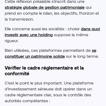
Cette réflexion préalable s'inscrit dans une
stratégie globale de gestion patrimoniale
qui
prend en compte le bilan, les objectifs, l'horizon et
la transmission.
Elle concerne aussi les sociétés : choisir
dans quoi
investir avec une holding
suppose la même
rigueur.
Bien utilisées, ces plateformes permettent de
se
constituer un patrimoine solide
sur le long terme.
Vérifier le cadre réglementaire et la
conformité
C'est le point le plus important. Une plateforme
d'investissement sérieuse doit opérer dans un
cadre réglementaire clair, sous le contrôle des
autorités compétentes :