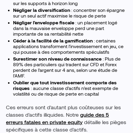
sur les supports à horizon long
Négliger la diversification
: concentrer son épargne
sur un seul actif maximise le risque de perte
Négliger l'enveloppe fiscale
: un placement logé
dans la mauvaise enveloppe perd une part
importante de sa rentabilité nette
Céder à la facilité de la gamification
: certaines
applications transforment l'investissement en jeu, ce
qui pousse à des comportements spéculatifs
Surestimer son niveau de connaissance
: Plus de
89% des particuliers qui tradent sur CFD et Forex
perdent de l'argent sur 4 ans, selon une étude de
l'AMF.
Oublier que tout investissement comporte des
risques
: aucune classe d'actifs n'est exempte de
volatilité ou de risque de perte en capital
Ces erreurs sont d'autant plus coûteuses sur les
classes d'actifs illiquides. Notre
guide des 5
erreurs fatales en private equity
détaille les pièges
spécifiques à cette classe d'actifs.