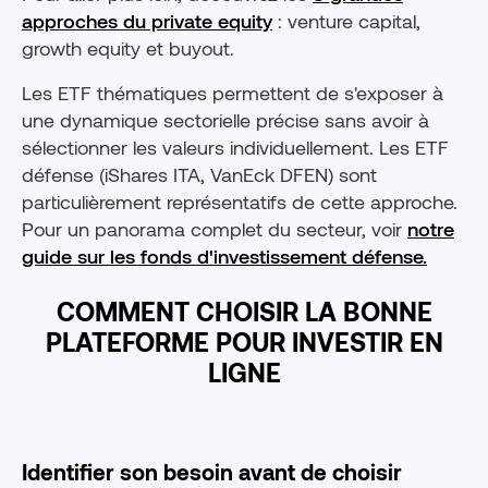
approches du private equity
: venture capital,
growth equity et buyout.
Les ETF thématiques permettent de s'exposer à
une dynamique sectorielle précise sans avoir à
sélectionner les valeurs individuellement. Les ETF
défense (iShares ITA, VanEck DFEN) sont
particulièrement représentatifs de cette approche.
Pour un panorama complet du secteur, voir
notre
guide sur les fonds d'investissement défense.
COMMENT CHOISIR LA BONNE
PLATEFORME POUR INVESTIR EN
LIGNE
Identifier son besoin avant de choisir