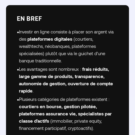
EN BREF
•
Investir en ligne consiste à placer son argent via
des
plateformes digitales
(courtiers,
wealthtechs, néobanques, plateformes
spécialisées) plutôt que via le guichet d'une
banque traditionnelle.
•
Les avantages sont nombreux :
frais réduits,
large gamme de produits, transparence,
autonomie de gestion, ouverture de compte
rapide
.
•
Plusieurs catégories de plateformes existent :
courtiers en bourse, gestion pilotée,
plateformes assurance vie, spécialistes par
classe d'actifs
(immobilier, private equity,
financement participatif, cryptoactifs).