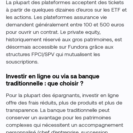
La plupart des plateformes acceptent des tickets
à partir de quelques dizaines d'euros sur les ETF et
les actions. Les plateformes assurance vie
demandent généralement entre 100 et 500 euros
pour ouvrir un contrat. Le private equity,
historiquement réservé aux gros patrimoines, est
désormais accessible sur Fundora grâce aux
structures FPCI/SPV qui mutualisent les
souscriptions.
Investir en ligne ou via sa banque
traditionnelle : que choisir ?
Pour la plupart des épargnants, investir en ligne
offre des frais réduits, plus de produits et plus de
transparence. La banque traditionnelle peut
conserver un avantage pour les patrimoines
complexes qui nécessitent un accompagnement
personnalisé (chef d'entreprise, succession