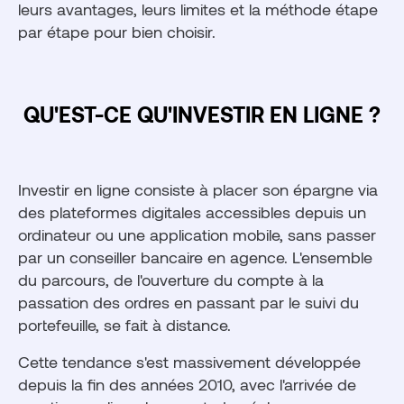
leurs avantages, leurs limites et la méthode étape
par étape pour bien choisir.
QU'EST-CE QU'INVESTIR EN LIGNE ?
Investir en ligne consiste à placer son épargne via
des plateformes digitales accessibles depuis un
ordinateur ou une application mobile, sans passer
par un conseiller bancaire en agence. L'ensemble
du parcours, de l'ouverture du compte à la
passation des ordres en passant par le suivi du
portefeuille, se fait à distance.
Cette tendance s'est massivement développée
depuis la fin des années 2010, avec l'arrivée de