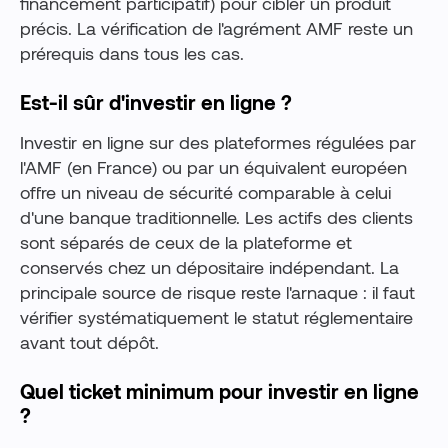
financement participatif) pour cibler un produit
précis. La vérification de l'agrément AMF reste un
prérequis dans tous les cas.
Est-il sûr d'investir en ligne ?
Investir en ligne sur des plateformes régulées par
l'AMF (en France) ou par un équivalent européen
offre un niveau de sécurité comparable à celui
d'une banque traditionnelle. Les actifs des clients
sont séparés de ceux de la plateforme et
conservés chez un dépositaire indépendant. La
principale source de risque reste l'arnaque : il faut
vérifier systématiquement le statut réglementaire
avant tout dépôt.
Quel ticket minimum pour investir en ligne
?