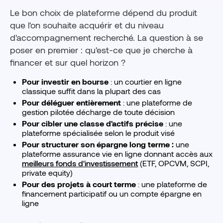
Le bon choix de plateforme dépend du produit
que l'on souhaite acquérir et du niveau
d'accompagnement recherché. La question à se
poser en premier : qu'est-ce que je cherche à
financer et sur quel horizon ?
Pour investir en bourse
: un courtier en ligne
classique suffit dans la plupart des cas
Pour déléguer entièrement
: une plateforme de
gestion pilotée décharge de toute décision
Pour cibler une classe d'actifs précise
: une
plateforme spécialisée selon le produit visé
Pour structurer son épargne long terme :
une
plateforme assurance vie en ligne donnant accès aux
meilleurs fonds d'investissement
(ETF, OPCVM, SCPI,
private equity)
Pour des projets à court terme
: une plateforme de
financement participatif ou un compte épargne en
ligne