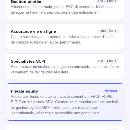
Gestion pilotée
100 – 1 000 €
Allocations clés en main, profils ESG disponibles. Idéal pour
déléguer entièrement ses décisions d'investissement.
Assurance vie en ligne
100 – 500 €
Contrats multisupports avec frais réduits. Large choix d'unités
de compte et fonds en euros performants.
Spécialistes SCPI
150 – 1 000 €
Pierre papier diversifiée avec gestion administrative simplifiée et
versement de dividendes réguliers.
Private equity
Variable
Accès aux fonds de capital investissement via FPCI, FCPR,
ELTIF ou structures SPV. Gestion sous mandat par une société
de gestion agréée AMF. Historiquement réservé aux
institutionnels, désormais accessible aux particuliers.