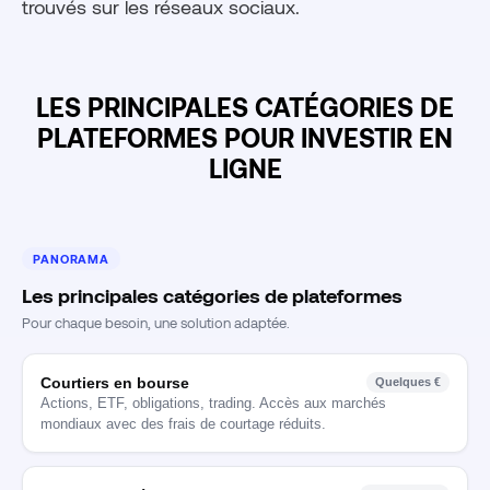
trouvés sur les réseaux sociaux.
LES PRINCIPALES CATÉGORIES DE
PLATEFORMES POUR INVESTIR EN
LIGNE
PANORAMA
Les principales catégories de plateformes
Pour chaque besoin, une solution adaptée.
Courtiers en bourse
Quelques €
Actions, ETF, obligations, trading. Accès aux marchés
mondiaux avec des frais de courtage réduits.