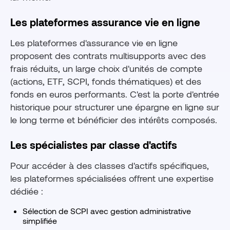
Les plateformes assurance vie en ligne
Les plateformes d'assurance vie en ligne
proposent des contrats multisupports avec des
frais réduits, un large choix d'unités de compte
(actions, ETF, SCPI, fonds thématiques) et des
fonds en euros performants. C'est la porte d'entrée
historique pour structurer une épargne en ligne sur
le long terme et bénéficier des intérêts composés.
Les spécialistes par classe d'actifs
Pour accéder à des classes d'actifs spécifiques,
les plateformes spécialisées offrent une expertise
dédiée :
Sélection de SCPI avec gestion administrative
simplifiée