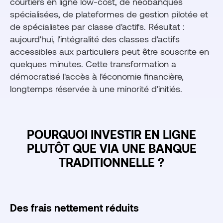
courtiers en ligne low-cost, de néobanques
spécialisées, de plateformes de gestion pilotée et
de spécialistes par classe d'actifs. Résultat :
aujourd'hui, l'intégralité des classes d'actifs
accessibles aux particuliers peut être souscrite en
quelques minutes. Cette transformation a
démocratisé l'accès à l'économie financière,
longtemps réservée à une minorité d'initiés.
POURQUOI INVESTIR EN LIGNE
PLUTÔT QUE VIA UNE BANQUE
TRADITIONNELLE ?
Des frais nettement réduits