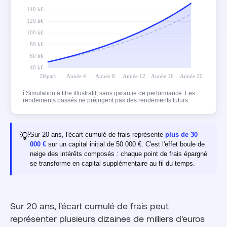
ℹ Simulation à titre illustratif, sans garantie de performance. Les
rendements passés ne préjugent pas des rendements futurs.
💡
Sur 20 ans, l'écart cumulé de frais représente
plus de 30
000 €
sur un capital initial de 50 000 €. C'est l'effet boule de
neige des intérêts composés : chaque point de frais épargné
se transforme en capital supplémentaire au fil du temps.
Sur 20 ans, l'écart cumulé de frais peut
représenter plusieurs dizaines de milliers d'euros