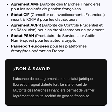
Agrément AMF
(Autorité des Marchés Financiers)
pour les sociétés de gestion françaises
Statut CIF
(Conseiller en Investissements Financiers)
inscrit à l'ORIAS pour les distributeurs
Agrément ACPR
(Autorité de Contrôle Prudentiel et
de Résolution) pour les établissements de paiement
Statut PSAN
(Prestataire de Services sur Actifs
Numériques) pour les acteurs crypto
Passeport européen
pour les plateformes
étrangères opérant en France
BON À SAVOIR
⚡
L'absence de ces agréments ou un statut juridique
flou est un signal d'alerte fort. Le site officiel de
l'Autorité des Marchés Financiers permet de vérifier
l'agrément de toute société de gestion française.