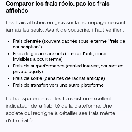
Comparer les frais réels, pas les frais
affichés
Les frais affichés en gros sur la homepage ne sont
jamais les seuls. Avant de souscrire, il faut vérifier :
Frais d'entrée (souvent cachés sous le terme "frais de
souscription")
Frais de gestion annuels (pris sur l'actif, donc
invisibles à court terme)
Frais de surperformance (carried interest, courant en
private equity)
Frais de sortie (pénalités de rachat anticipé)
Frais de transfert vers une autre plateforme
La transparence sur les frais est un excellent
indicateur de la fiabilité de la plateforme. Une
société qui rechigne à détailler ses frais mérite
d'être évitée.