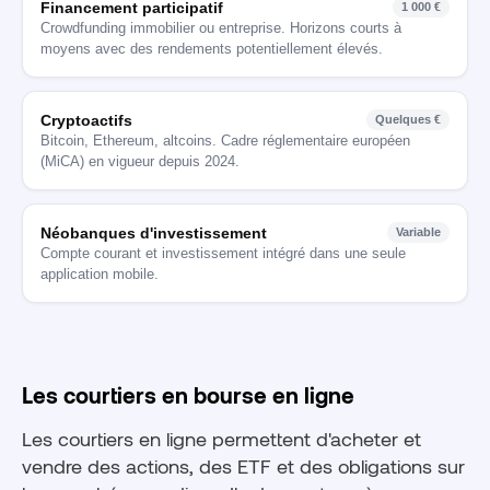
Financement participatif
1 000 €
Crowdfunding immobilier ou entreprise. Horizons courts à
moyens avec des rendements potentiellement élevés.
Cryptoactifs
Quelques €
Bitcoin, Ethereum, altcoins. Cadre réglementaire européen
(MiCA) en vigueur depuis 2024.
Néobanques d'investissement
Variable
Compte courant et investissement intégré dans une seule
application mobile.
Les courtiers en bourse en ligne
Les courtiers en ligne permettent d'acheter et
vendre des actions, des ETF et des obligations sur