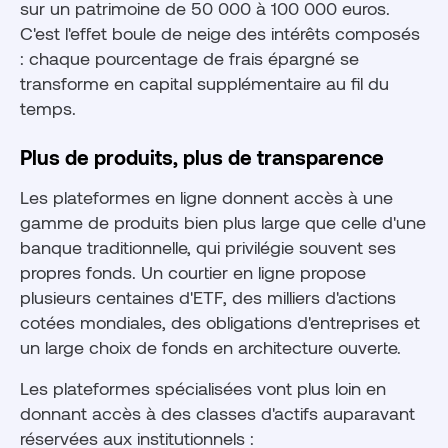
sur un patrimoine de 50 000 à 100 000 euros.
C'est l'effet boule de neige des intérêts composés
: chaque pourcentage de frais épargné se
transforme en capital supplémentaire au fil du
temps.
Plus de produits, plus de transparence
Les plateformes en ligne donnent accès à une
gamme de produits bien plus large que celle d'une
banque traditionnelle, qui privilégie souvent ses
propres fonds. Un courtier en ligne propose
plusieurs centaines d'ETF, des milliers d'actions
cotées mondiales, des obligations d'entreprises et
un large choix de fonds en architecture ouverte.
Les plateformes spécialisées vont plus loin en
donnant accès à des classes d'actifs auparavant
réservées aux institutionnels :