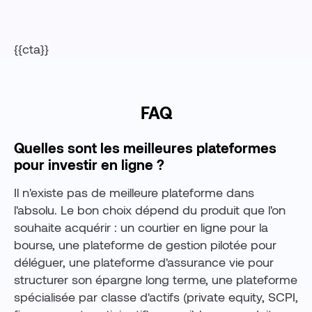
{{cta}}
FAQ
Quelles sont les meilleures plateformes
pour investir en ligne ?
Il n'existe pas de meilleure plateforme dans
l'absolu. Le bon choix dépend du produit que l'on
souhaite acquérir : un courtier en ligne pour la
bourse, une plateforme de gestion pilotée pour
déléguer, une plateforme d'assurance vie pour
structurer son épargne long terme, une plateforme
spécialisée par classe d'actifs (private equity, SCPI,