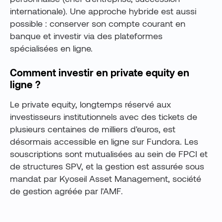
internationale). Une approche hybride est aussi
possible : conserver son compte courant en
banque et investir via des plateformes
spécialisées en ligne.
Comment investir en private equity en
ligne ?
Le private equity, longtemps réservé aux
investisseurs institutionnels avec des tickets de
plusieurs centaines de milliers d'euros, est
désormais accessible en ligne sur Fundora. Les
souscriptions sont mutualisées au sein de FPCI et
de structures SPV, et la gestion est assurée sous
mandat par Kyoseil Asset Management, société
de gestion agréée par l'AMF.