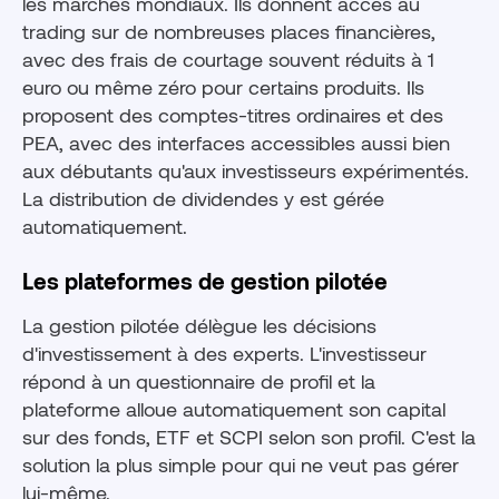
les marchés mondiaux. Ils donnent accès au
trading sur de nombreuses places financières,
avec des frais de courtage souvent réduits à 1
euro ou même zéro pour certains produits. Ils
proposent des comptes-titres ordinaires et des
PEA, avec des interfaces accessibles aussi bien
aux débutants qu'aux investisseurs expérimentés.
La distribution de dividendes y est gérée
automatiquement.
Les plateformes de gestion pilotée
La gestion pilotée délègue les décisions
d'investissement à des experts. L'investisseur
répond à un questionnaire de profil et la
plateforme alloue automatiquement son capital
sur des fonds, ETF et SCPI selon son profil. C'est la
solution la plus simple pour qui ne veut pas gérer
lui-même.