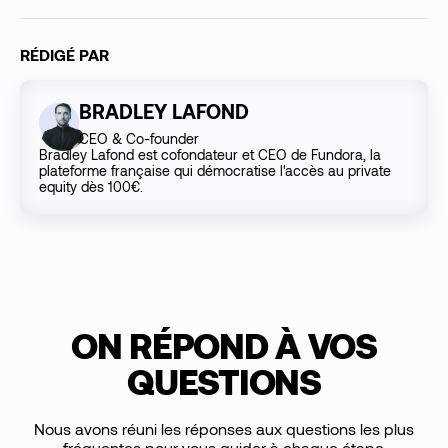
RÉDIGÉ PAR
BRADLEY LAFOND
CEO & Co-founder
Bradley Lafond est cofondateur et CEO de Fundora, la
plateforme française qui démocratise l'accès au private
equity dès 100€.
ON RÉPOND À VOS
QUESTIONS
Nous avons réuni les réponses aux questions les plus
fréquentes pour vous guider à chaque étape.