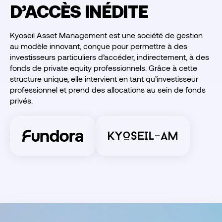
D’ACCÈS INÉDITE
Kyoseil Asset Management est une société de gestion
au modèle innovant, conçue pour permettre à des
investisseurs particuliers d’accéder, indirectement, à des
fonds de private equity professionnels. Grâce à cette
structure unique, elle intervient en tant qu’investisseur
professionnel et prend des allocations au sein de fonds
privés.