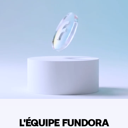
L'ÉQUIPE FUNDORA