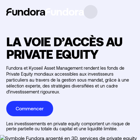
LA VOIE D’ACCÈS AU
PRIVATE EQUITY
Fundora et Kyoseil Asset Management rendent les fonds de
Private Equity mondiaux accessibles aux investisseurs
particuliers au travers de la gestion sous mandat, grâce à une
sélection experte, des stratégies diversifiées et un cadre
d’investissement rigoureux.
Commencer
Les investissements en private equity comportent un risque de
perte partielle ou totale du capital et une liquidité limitée.