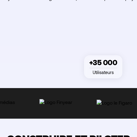
+35 000
Utilisateurs