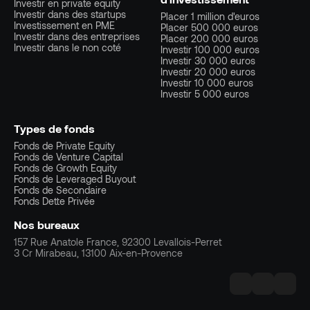
Investir en private equity
Investir dans des startups
Placer 1 million d'euros
Investissement en PME
Placer 500 000 euros
Investir dans des entreprises
Placer 200 000 euros
Investir dans le non coté
Investir 100 000 euros
Investir 30 000 euros
Investir 20 000 euros
Investir 10 000 euros
Investir 5 000 euros
Types de fonds
Fonds de Private Equity
Fonds de Venture Capital
Fonds de Growth Equity
Fonds de Leveraged Buyout
Fonds de Secondaire
Fonds Dette Privée
Nos bureaux
157 Rue Anatole France, 92300 Levallois-Perret
3 Cr Mirabeau, 13100 Aix-en-Provence