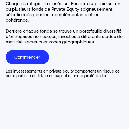
Chaque stratégie proposée sur Fundora s’appuie sur un
ou plusieurs fonds de Private Equity soigneusement
sélectionnés pour leur complémentarité et leur
cohérence.
Derrière chaque fonds se trouve un portefeuille diversifié
d’entreprises non cotées, investies à différents stades de
maturité, secteurs et zones géographiques.
Commencer
Les investissements en private equity comportent un risque de
perte partielle ou totale du capital et une liquidité limitée.